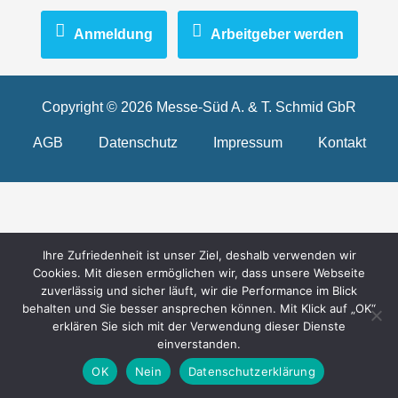
Anmeldung
Arbeitgeber werden
Copyright © 2026 Messe-Süd A. & T. Schmid GbR
AGB
Datenschutz
Impressum
Kontakt
Ihre Zufriedenheit ist unser Ziel, deshalb verwenden wir
Cookies. Mit diesen ermöglichen wir, dass unsere Webseite
zuverlässig und sicher läuft, wir die Performance im Blick
behalten und Sie besser ansprechen können. Mit Klick auf „OK“
erklären Sie sich mit der Verwendung dieser Dienste
einverstanden.
OK
Nein
Datenschutzerklärung