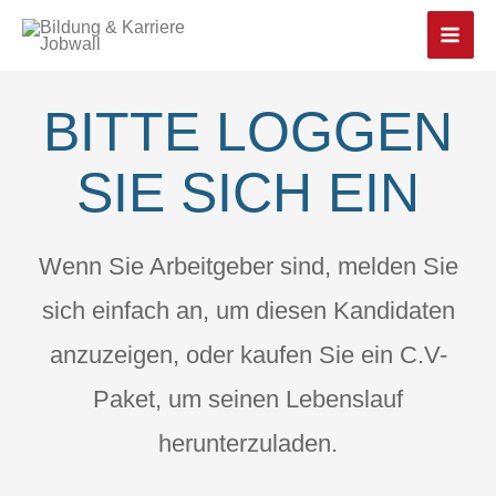
Main
Men
BITTE LOGGEN
SIE SICH EIN
Wenn Sie Arbeitgeber sind, melden Sie
sich einfach an, um diesen Kandidaten
anzuzeigen, oder kaufen Sie ein C.V-
Paket, um seinen Lebenslauf
herunterzuladen.