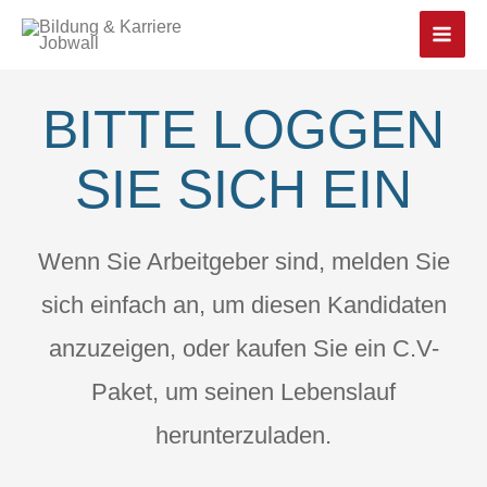
Main
Men
BITTE LOGGEN
SIE SICH EIN
Wenn Sie Arbeitgeber sind, melden Sie
sich einfach an, um diesen Kandidaten
anzuzeigen, oder kaufen Sie ein C.V-
Paket, um seinen Lebenslauf
herunterzuladen.