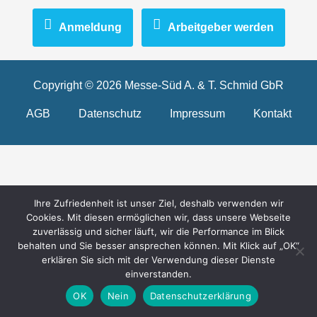
Anmeldung
Arbeitgeber werden
Copyright © 2026 Messe-Süd A. & T. Schmid GbR
AGB
Datenschutz
Impressum
Kontakt
Ihre Zufriedenheit ist unser Ziel, deshalb verwenden wir
Cookies. Mit diesen ermöglichen wir, dass unsere Webseite
zuverlässig und sicher läuft, wir die Performance im Blick
behalten und Sie besser ansprechen können. Mit Klick auf „OK“
erklären Sie sich mit der Verwendung dieser Dienste
einverstanden.
OK
Nein
Datenschutzerklärung