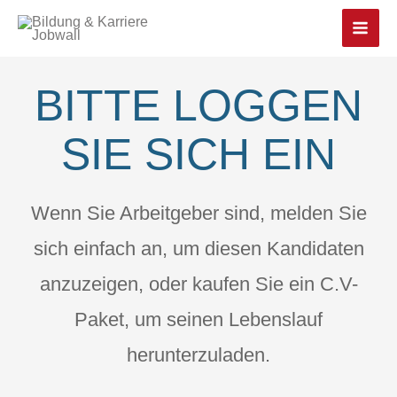
Main
Men
BITTE LOGGEN
SIE SICH EIN
Wenn Sie Arbeitgeber sind, melden Sie
sich einfach an, um diesen Kandidaten
anzuzeigen, oder kaufen Sie ein C.V-
Paket, um seinen Lebenslauf
herunterzuladen.