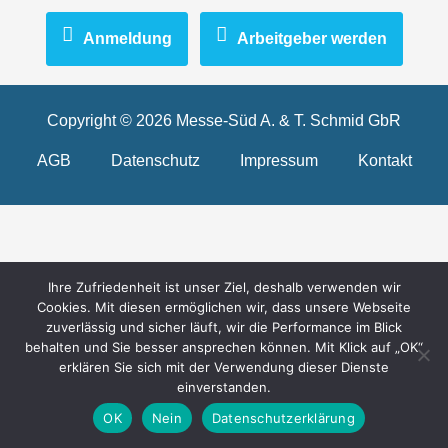
Anmeldung
Arbeitgeber werden
Copyright © 2026 Messe-Süd A. & T. Schmid GbR
AGB
Datenschutz
Impressum
Kontakt
Ihre Zufriedenheit ist unser Ziel, deshalb verwenden wir
Cookies. Mit diesen ermöglichen wir, dass unsere Webseite
zuverlässig und sicher läuft, wir die Performance im Blick
behalten und Sie besser ansprechen können. Mit Klick auf „OK“
erklären Sie sich mit der Verwendung dieser Dienste
einverstanden.
OK
Nein
Datenschutzerklärung