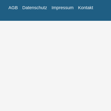
AGB
Datenschutz
Impressum
Kontakt