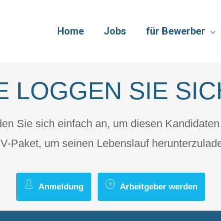
Home
Jobs
für Bewerber
E LOGGEN SIE SIC
en Sie sich einfach an, um diesen Kandidaten
V-Paket, um seinen Lebenslauf herunterzulad
Anmeldung
Arbeitgeber werden