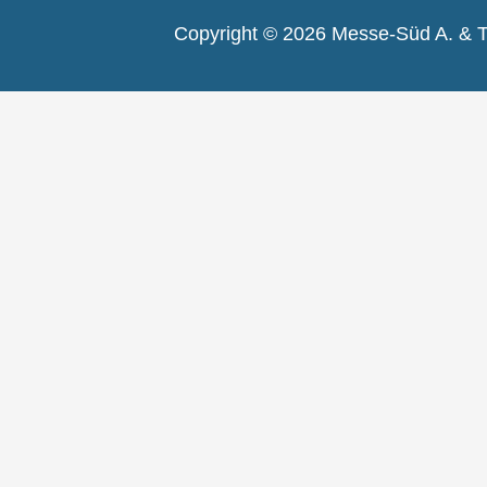
Copyright © 2026 Messe-Süd A. & 