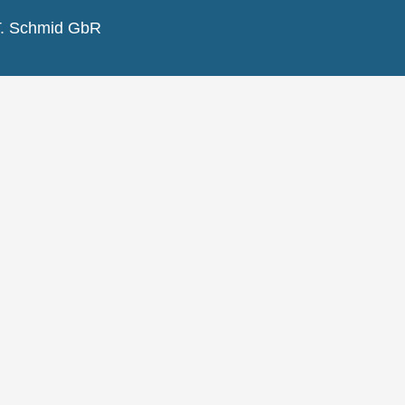
T. Schmid GbR