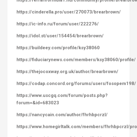
https://ferrariformula1.hu/community/profile/brearbro
https://cinderella.pro/user/270073/brearbrown/
https://ic-info.ru/forum/user/222276/
https://idol.st/user/154454/brearbrown/
https://buildeey.com/profile/ksy38060
https://fiduciarynews.com/members/ksy38060/profile/
https://thejocoxway.org.uk/author/brearbrown/
https://codap.concord.org/forums/users/fosopem198/
https://www.uscgq.com/forum/posts.php?
forum=&id=683023
https://nancycain.com/author/fhrhbpcrzl/
https://www.homegirltalk.com/members/fhrhbpcrzl/prof