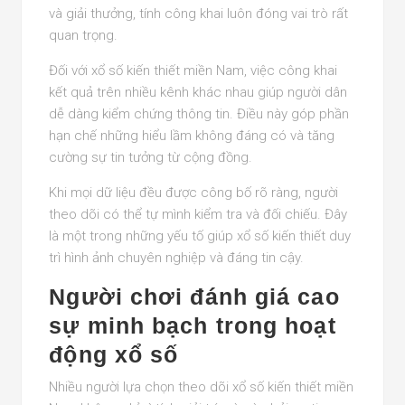
và giải thưởng, tính công khai luôn đóng vai trò rất
quan trọng.
Đối với xổ số kiến thiết miền Nam, việc công khai
kết quả trên nhiều kênh khác nhau giúp người dân
dễ dàng kiểm chứng thông tin. Điều này góp phần
hạn chế những hiểu lầm không đáng có và tăng
cường sự tin tưởng từ cộng đồng.
Khi mọi dữ liệu đều được công bố rõ ràng, người
theo dõi có thể tự mình kiểm tra và đối chiếu. Đây
là một trong những yếu tố giúp xổ số kiến thiết duy
trì hình ảnh chuyên nghiệp và đáng tin cậy.
Người chơi đánh giá cao
sự minh bạch trong hoạt
động xổ số
Nhiều người lựa chọn theo dõi xổ số kiến thiết miền