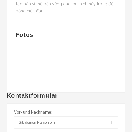
tạo nên vị thế bền vững của loại hình này trong đời
sống hiện đại.
Fotos
Kontaktformular
Vor- und Nachname: