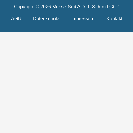
Copyright © 2026 Messe-Süd A. & T. Schmid GbR
AGB
Datenschutz
Impressum
Kontakt