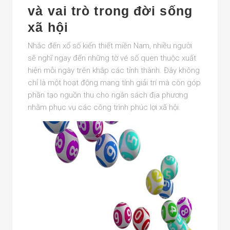
và vai trò trong đời sống
xã hội
Nhắc đến xổ số kiến thiết miền Nam, nhiều người
sẽ nghĩ ngay đến những tờ vé số quen thuộc xuất
hiện mỗi ngày trên khắp các tỉnh thành. Đây không
chỉ là một hoạt động mang tính giải trí mà còn góp
phần tạo nguồn thu cho ngân sách địa phương
nhằm phục vụ các công trình phúc lợi xã hội.