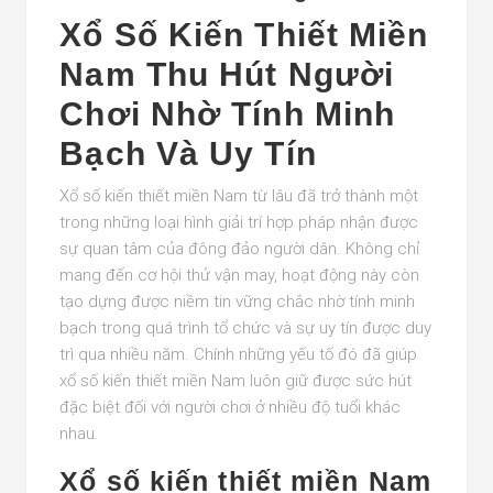
Xổ Số Kiến Thiết Miền
Nam Thu Hút Người
Chơi Nhờ Tính Minh
Bạch Và Uy Tín
Xổ số kiến thiết miền Nam từ lâu đã trở thành một
trong những loại hình giải trí hợp pháp nhận được
sự quan tâm của đông đảo người dân. Không chỉ
mang đến cơ hội thử vận may, hoạt động này còn
tạo dựng được niềm tin vững chắc nhờ tính minh
bạch trong quá trình tổ chức và sự uy tín được duy
trì qua nhiều năm. Chính những yếu tố đó đã giúp
xổ số kiến thiết miền Nam luôn giữ được sức hút
đặc biệt đối với người chơi ở nhiều độ tuổi khác
nhau.
Xổ số kiến thiết miền Nam