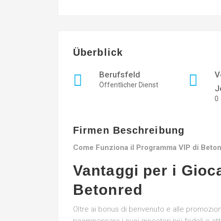
Überblick
Berufsfeld
V
Öffentlicher Dienst
J
0
Firmen Beschreibung
Come Funziona il Programma VIP di Beto
Vantaggi per i Gioc
Betonred
Oltre ai bonus di benvenuto e alle promozion