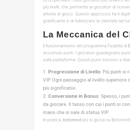
ricompensare i suoi giocatori più fedeli e a
più livelli, che permette ai giocatori di ric
attività di gioco. Questo approccio ha il dup
gratificante e di fidelizzare la clientela nel 
La Meccanica del C
Il funzionamento del programma Fedeltà di
accumulo punti. I giocatori guadagnano punt
sulla piattaforma. Questi punti servono a due 
Progressione di Livello
: Più punti si
VIP. Ogni passaggio al livello superior
più significativi.
Conversione in Bonus
: Spesso, i pu
da giocare. Il tasso con cui i punti si 
mano che si sale di status VIP.
In pratica,
betonred
più si gioca su Betonred,