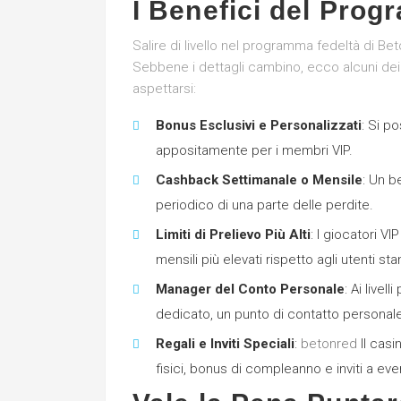
I Benefici del Pro
Salire di livello nel programma fedeltà di Be
Sebbene i dettagli cambino, ecco alcuni dei
aspettarsi:
Bonus Esclusivi e Personalizzati
: Si p
appositamente per i membri VIP.
Cashback Settimanale o Mensile
: Un b
periodico di una parte delle perdite.
Limiti di Prelievo Più Alti
: I giocatori VI
mensili più elevati rispetto agli utenti st
Manager del Conto Personale
: Ai live
dedicato, un punto di contatto personale
Regali e Inviti Speciali
:
betonred
Il casi
fisici, bonus di compleanno e inviti a even