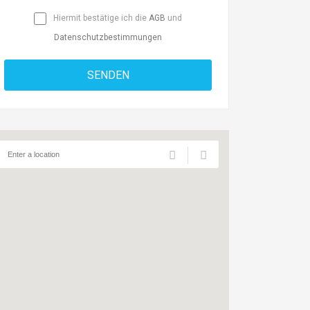
Hiermit bestätige ich die
AGB
und
Datenschutzbestimmungen