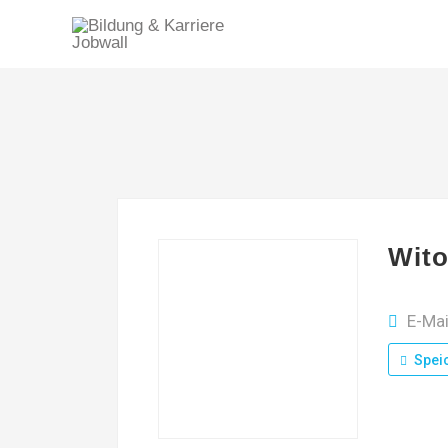
Wito
E-Ma
Spei