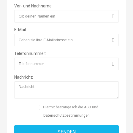
Vor- und Nachname:
E-Mail:
Telefonnummer:
Nachricht:
Hiermit bestätige ich die
AGB
und
Datenschutzbestimmungen