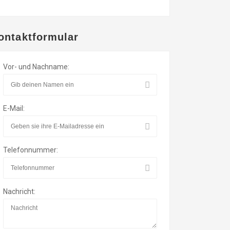
ontaktformular
Vor- und Nachname:
E-Mail:
Telefonnummer:
Nachricht: