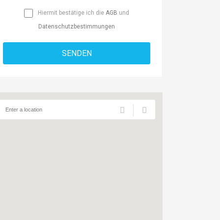
Hiermit bestätige ich die
AGB
und
Datenschutzbestimmungen