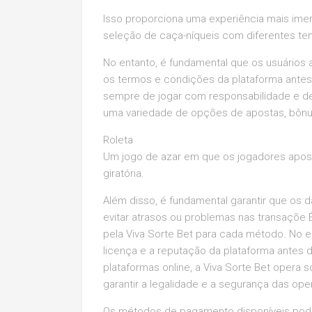
Isso proporciona uma experiência mais imers
seleção de caça-níqueis com diferentes tem
No entanto, é fundamental que os usuários
os termos e condições da plataforma antes 
sempre de jogar com responsabilidade e defi
uma variedade de opções de apostas, bôn
Roleta
Um jogo de azar em que os jogadores apos
giratória.
Além disso, é fundamental garantir que os 
evitar atrasos ou problemas nas transaçõe É
pela Viva Sorte Bet para cada método. No e
licença e a reputação da plataforma antes 
plataformas online, a Viva Sorte Bet opera 
garantir a legalidade e a segurança das op
Os métodos de pagamento disponíveis pode