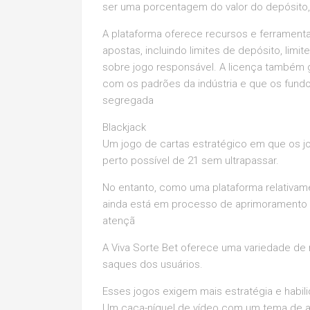
ser uma porcentagem do valor do depósito, 
A plataforma oferece recursos e ferramentas
apostas, incluindo limites de depósito, lim
sobre jogo responsável. A licença também 
com os padrões da indústria e que os fun
segregada
Blackjack
Um jogo de cartas estratégico em que os 
perto possível de 21 sem ultrapassar.
No entanto, como uma plataforma relativame
ainda está em processo de aprimoramento 
atençã
A Viva Sorte Bet oferece uma variedade de
saques dos usuários.
Esses jogos exigem mais estratégia e habil
Um caça-níquel de vídeo com um tema de ave