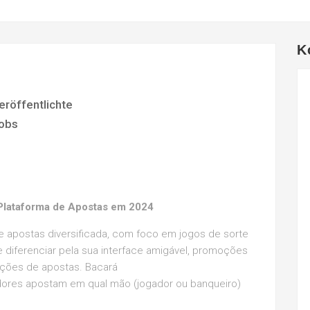
K
eröffentlichte
obs
 Plataforma de Apostas em 2024
e apostas diversificada, com foco em jogos de sorte
e diferenciar pela sua interface amigável, promoções
opções de apostas. Bacará
dores apostam em qual mão (jogador ou banqueiro)