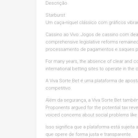
Descrição
Starburst
Um caça-níquel clássico com gráficos vibran
Cassino ao Vivo: Jogos de cassino com deale
comprehensive legislative reforms remained
processamento de pagamentos e saques po
For many years, the absence of clear and co
international betting sites to operate in the 
A Viva Sorte Bet é uma plataforma de apos
competitivo.
Além da segurança, a Viva Sorte Bet tamb
Proponents argued for the potential tax rev
voiced concerns about social problems like
Isso significa que a plataforma está sujeita
que opere de forma justa e transparente.