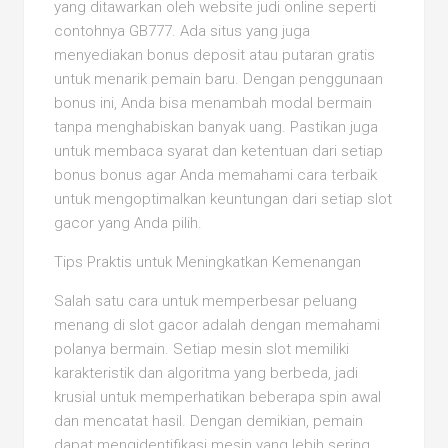
yang ditawarkan oleh website judi online seperti
contohnya GB777. Ada situs yang juga
menyediakan bonus deposit atau putaran gratis
untuk menarik pemain baru. Dengan penggunaan
bonus ini, Anda bisa menambah modal bermain
tanpa menghabiskan banyak uang. Pastikan juga
untuk membaca syarat dan ketentuan dari setiap
bonus bonus agar Anda memahami cara terbaik
untuk mengoptimalkan keuntungan dari setiap slot
gacor yang Anda pilih.
Tips Praktis untuk Meningkatkan Kemenangan
Salah satu cara untuk memperbesar peluang
menang di slot gacor adalah dengan memahami
polanya bermain. Setiap mesin slot memiliki
karakteristik dan algoritma yang berbeda, jadi
krusial untuk memperhatikan beberapa spin awal
dan mencatat hasil. Dengan demikian, pemain
dapat mengidentifikasi mesin yang lebih sering