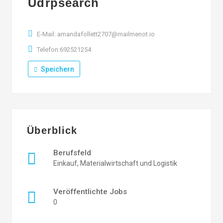
Udrpsearch
E-Mail: amandafollett2707@mailmenot.io
Telefon:692521254
Speichern
Überblick
Berufsfeld
Einkauf, Materialwirtschaft und Logistik
Veröffentlichte Jobs
0