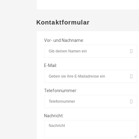
Kontaktformular
Vor- und Nachname:
E-Mail:
Telefonnummer:
Nachricht: