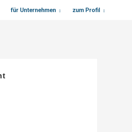
für Unternehmen
zum Profil
nt