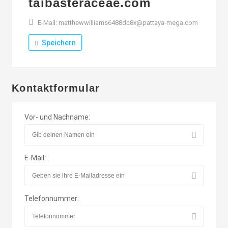
taibasteraceae.com
E-Mail: matthewwilliams6488dc8x@pattaya-mega.com
Speichern
Kontaktformular
Vor- und Nachname:
E-Mail:
Telefonnummer: