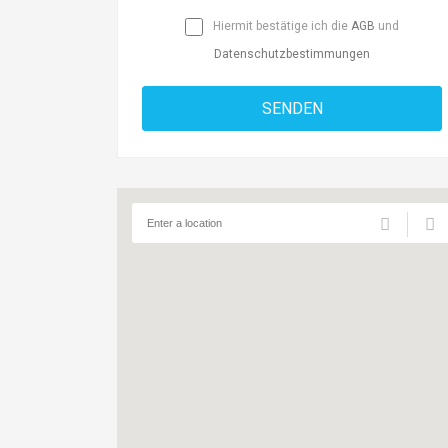
Hiermit bestätige ich die
AGB
und
Datenschutzbestimmungen