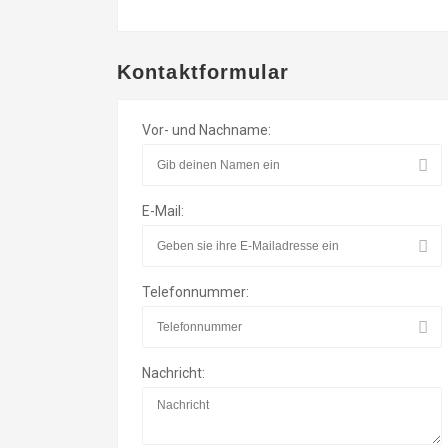
Kontaktformular
Vor- und Nachname:
E-Mail:
Telefonnummer:
Nachricht: