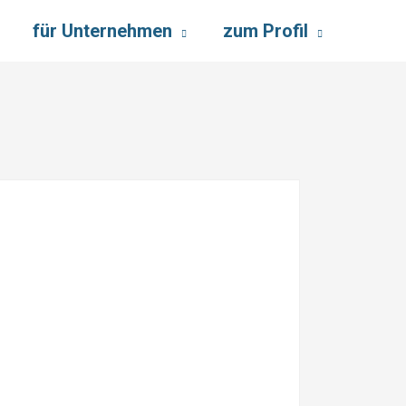
für Unternehmen
zum Profil