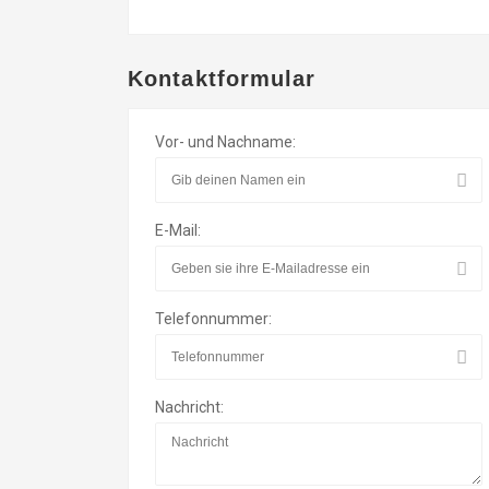
Kontaktformular
Vor- und Nachname:
E-Mail:
Telefonnummer:
Nachricht: