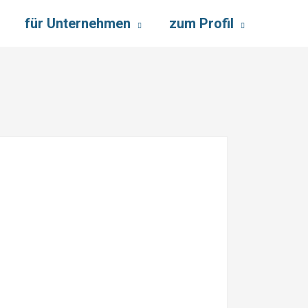
für Unternehmen
zum Profil