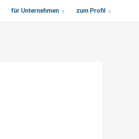
für Unternehmen
zum Profil