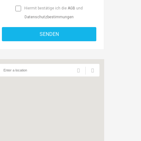
Hiermit bestätige ich die
AGB
und
Datenschutzbestimmungen