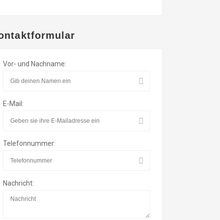
ontaktformular
Vor- und Nachname:
E-Mail:
Telefonnummer:
Nachricht: