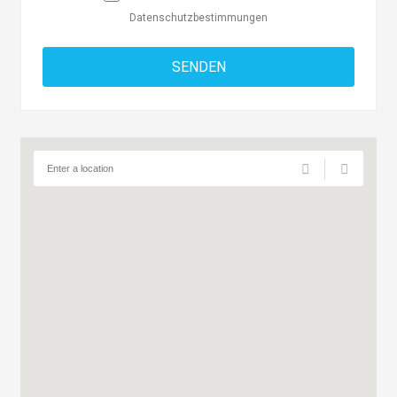
Datenschutzbestimmungen