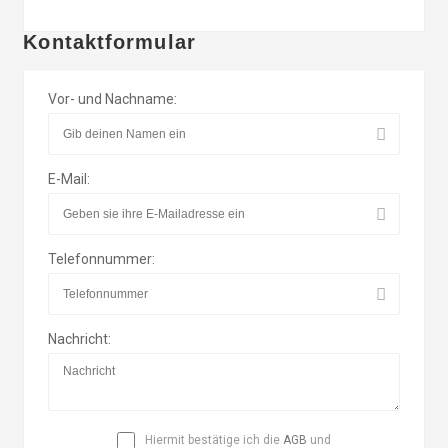
Kontaktformular
Vor- und Nachname:
E-Mail:
Telefonnummer:
Nachricht:
Hiermit bestätige ich die
AGB
und