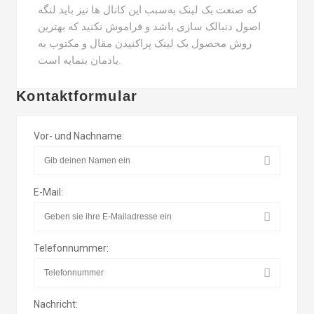
که صنعت بک لینک به‌سبب این کانال ها نیز باید لنگه
اصول دنبالک سازی باشد و فراموش نکنید که بهترین
روش محصول بک لینک پراکنیدن مقال و مکتوب به
یادمان بنمایه است.
Kontaktformular
Vor- und Nachname:
E-Mail:
Telefonnummer:
Nachricht: