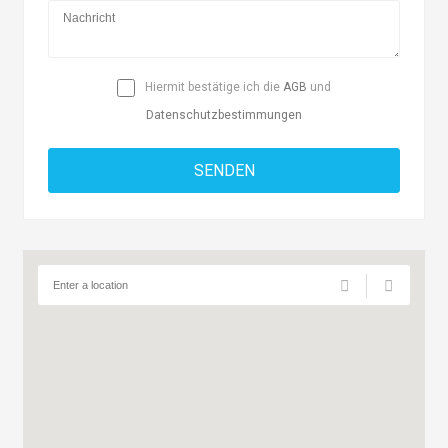
Hiermit bestätige ich die
AGB
und
Datenschutzbestimmungen