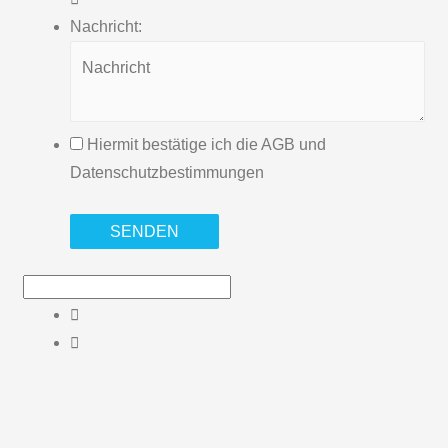
Nachricht:
Hiermit bestätige ich die
AGB
und
Datenschutzbestimmungen