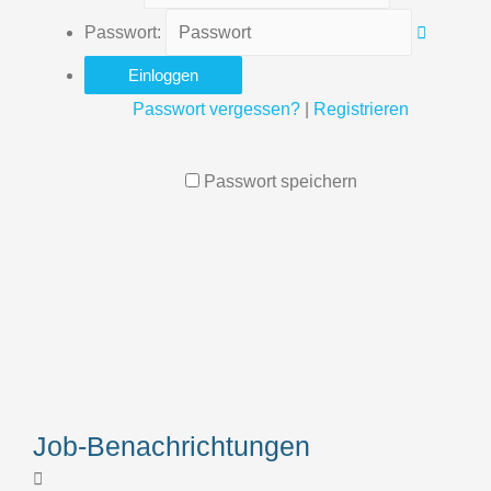
Passwort:
Passwort vergessen?
|
Registrieren
Passwort speichern
Job-Benachrichtungen