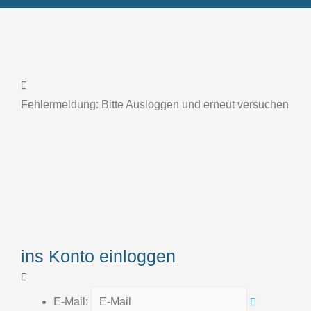
Fehlermeldung:
Bitte
Ausloggen
und erneut versuchen
ins Konto einloggen
E-Mail: