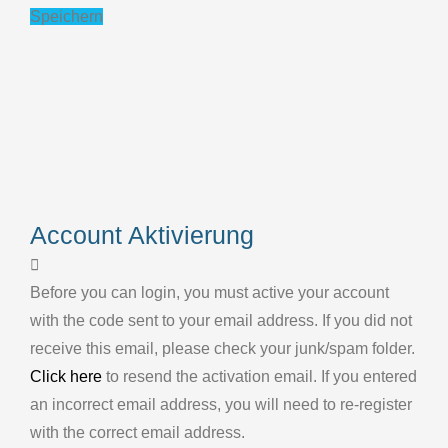
Speichern
Account Aktivierung
Before you can login, you must active your account
with the code sent to your email address. If you did not
receive this email, please check your junk/spam folder.
Click here
to resend the activation email. If you entered
an incorrect email address, you will need to re-register
with the correct email address.