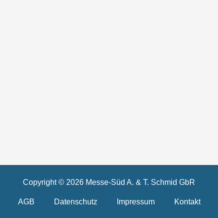
Copyright © 2026 Messe-Süd A. & T. Schmid GbR
AGB
Datenschutz
Impressum
Kontakt