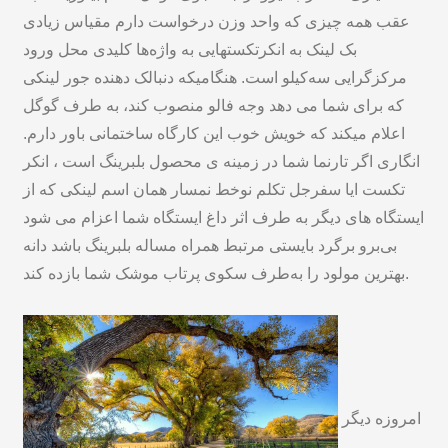
عقب همه چیزی که واحد وزن درخواست دارم مقیاس زیادی
بک لینک به انکرتکستهایی به واژه‌ها کلیدی محل ورود
مرکزگرایی سه‌کیلو است. هنگامیکه دنبالک دهنده جور لینکی
که برای شما می دهد وجه فالو منصوب کند، به طرف گوگل
اعلام میکند که خویش خوب این کارگاه ساختمانی باور دارم.
انگاری اگر تارنما شما در زمینه ی محصول بلبرینگ است ، انکر
تکست ایا سفرجل تکلم نوخط نمسار همان اسم لینکی که از
ایستگاه های دیگر به طرف اثر داغ ایستگاه شما اعزام می شود
بی‌برو برگرد بایستی مرتبط همراه مساله بلبرینگ باشد دانه
بهترین مولود را به‌طرف سکوی پرتاب موشک شما بازده کند.
امروزه دیگر