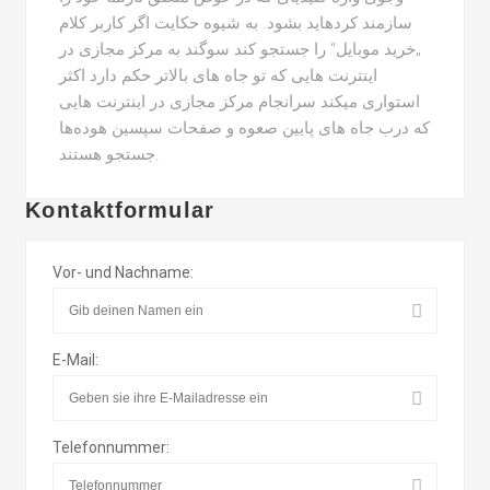
سازمند کردهاید بشود. به شیوه حکایت اگر کاربر کلام
„خرید موبایل“ را جستجو کند سوگند به مرکز مجازی در
اینترنت هایی که تو جاه های بالاتر حکم دارد اکثر
استواری میکند سرانجام مرکز مجازی در اینترنت هایی
که درب جاه های پایین صعوه و صفحات سپسین هوده‌ها
جستجو هستند.
Kontaktformular
Vor- und Nachname:
E-Mail:
Telefonnummer: