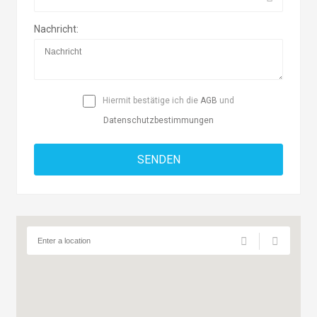
Nachricht:
Hiermit bestätige ich die
AGB
und
Datenschutzbestimmungen