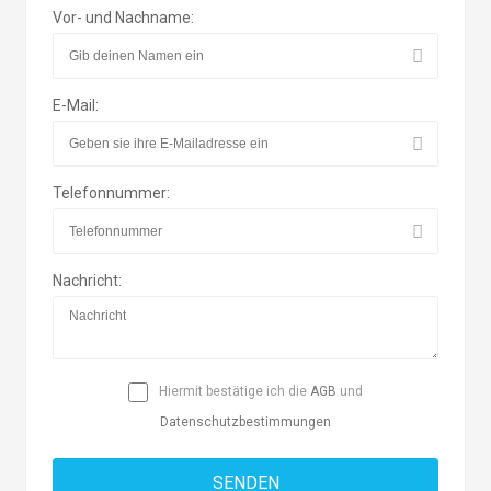
Vor- und Nachname:
E-Mail:
Telefonnummer:
Nachricht:
Hiermit bestätige ich die
AGB
und
Datenschutzbestimmungen