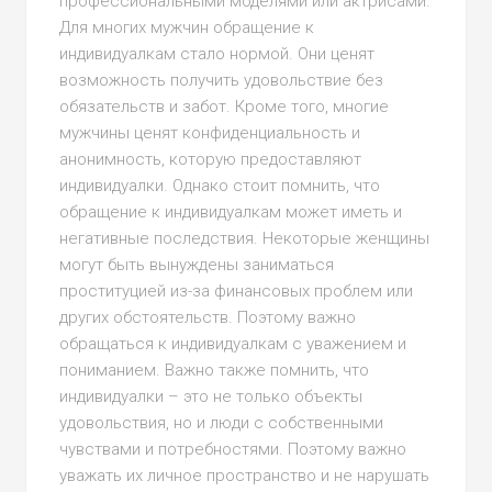
профессиональными моделями или актрисами.
Для многих мужчин обращение к
индивидуалкам стало нормой. Они ценят
возможность получить удовольствие без
обязательств и забот. Кроме того, многие
мужчины ценят конфиденциальность и
анонимность, которую предоставляют
индивидуалки. Однако стоит помнить, что
обращение к индивидуалкам может иметь и
негативные последствия. Некоторые женщины
могут быть вынуждены заниматься
проституцией из-за финансовых проблем или
других обстоятельств. Поэтому важно
обращаться к индивидуалкам с уважением и
пониманием. Важно также помнить, что
индивидуалки – это не только объекты
удовольствия, но и люди с собственными
чувствами и потребностями. Поэтому важно
уважать их личное пространство и не нарушать