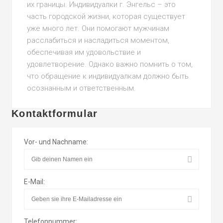
их границы. Индивидуалки г. Энгельс – это
часть городской жизни, которая существует
уже много лет. Они помогают мужчинам
расслабиться и насладиться моментом,
обеспечивая им удовольствие и
удовлетворение. Однако важно помнить о том,
что обращение к индивидуалкам должно быть
осознанным и ответственным.
Kontaktformular
Vor- und Nachname:
E-Mail:
Telefonnummer: