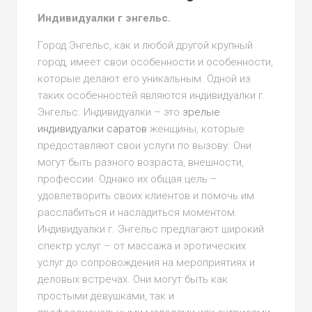
Индивидуалки г энгельс.
Город Энгельс, как и любой другой крупный
город, имеет свои особенности и особенности,
которые делают его уникальным. Одной из
таких особенностей являются индивидуалки г.
Энгельс. Индивидуалки – это
зрелые
индивидуалки саратов
женщины, которые
предоставляют свои услуги по вызову. Они
могут быть разного возраста, внешности,
профессии. Однако их общая цель –
удовлетворить своих клиентов и помочь им
расслабиться и насладиться моментом.
Индивидуалки г. Энгельс предлагают широкий
спектр услуг – от массажа и эротических
услуг до сопровождения на мероприятиях и
деловых встречах. Они могут быть как
простыми девушками, так и