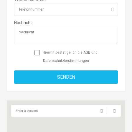
Nachricht:
Hiermit bestätige ich die
AGB
und
Datenschutzbestimmungen