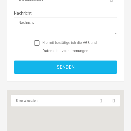
Nachricht:
Hiermit bestätige ich die
AGB
und
Datenschutzbestimmungen