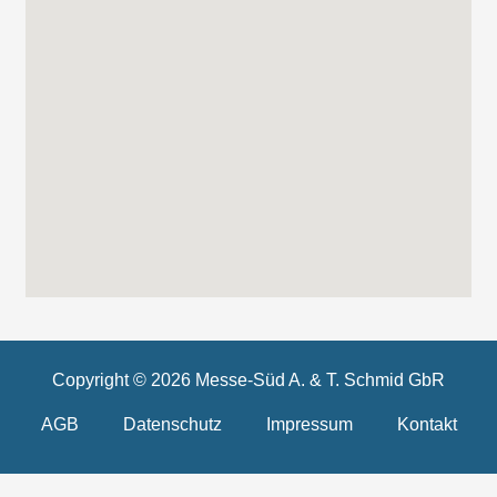
Copyright © 2026 Messe-Süd A. & T. Schmid GbR
AGB
Datenschutz
Impressum
Kontakt