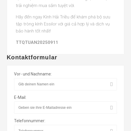
trải nghiệm mua sắm tuyệt vời.
Hãy đến ngay Kính Hải Triều để khám phá bộ sưu
tập tròng kính Essilor với giá cả hợp lý và dịch vụ
bảo hành tốt nhất!
TTQTUAN20250911
Kontaktformular
Vor- und Nachname:
E-Mail:
Telefonnummer: