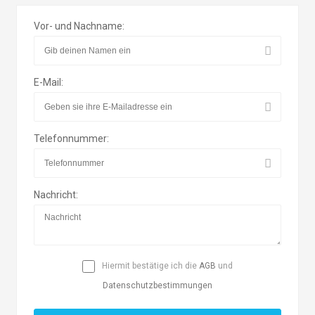
Vor- und Nachname:
E-Mail:
Telefonnummer:
Nachricht:
Hiermit bestätige ich die
AGB
und
Datenschutzbestimmungen