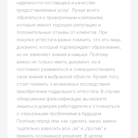
надежности поставщика и качестве
предоставляемых услуг. Лучше всего
обратиться к проверенным компаниям,
которые имеют хорошую репутацию и
положительные отзывы от клиентов. При
покупке аттестата важно помнить, что это лишь
документ, который подтверждает образование,
но не заменяет знания и навыки. Поэтому
важно не только иметь документ, но и
постоянно развиваться и совершенствовать
свои знания в выбранной области. Кроме того,
стоит помнить о возможных последствиях
приобретения поддельного аттестата. В случае
обнаружения фальсификации, вы можете
лишиться доверия работодателя и столкнуться
с серьезными проблемами в будущем.
Поэтому перед тем, как сделать заказ, важно
тщательно взвесить все „за“ и „против“ и
принять осознанное решение. В целом,