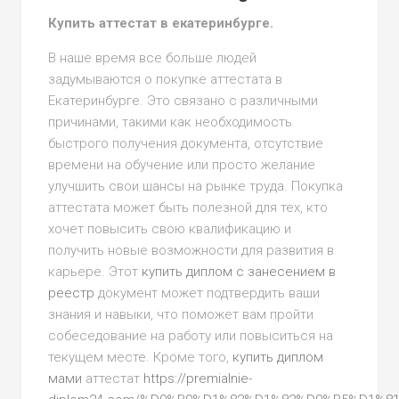
Купить аттестат в екатеринбурге.
В наше время все больше людей
задумываются о покупке аттестата в
Екатеринбурге. Это связано с различными
причинами, такими как необходимость
быстрого получения документа, отсутствие
времени на обучение или просто желание
улучшить свои шансы на рынке труда. Покупка
аттестата может быть полезной для тех, кто
хочет повысить свою квалификацию и
получить новые возможности для развития в
карьере. Этот
купить диплом с занесением в
реестр
документ может подтвердить ваши
знания и навыки, что поможет вам пройти
собеседование на работу или повыситься на
текущем месте. Кроме того,
купить диплом
мами
аттестат
https://premialnie-