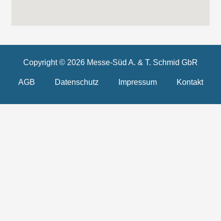
Copyright © 2026 Messe-Süd A. & T. Schmid GbR
AGB
Datenschutz
Impressum
Kontakt