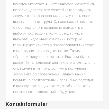
покупка аттестата в Екатеринбурге может быть
полезной для тех, кто хочет быстро получить
документ об образовании или улучшить свои
шансы на рынке труда. Однако важно помнить
о последствиях и правильно подходить к
выбору поставщика услуг. Всегда лучше
выбирать надежные компании, которые
гарантируют качество предоставляемых услуг
и соблюдают законодательство. Таким
образом, покупка аттестата в Екатеринбурге
может быть полезной для тех, кто столкнулся с
определенными трудностями в получении
документа об образовании. Однако важно
помнить о последствиях и правильно подходить
к выбору поставщика услуг, чтобы избежать
негативных последствий в будущем.
Kontaktformular