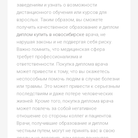
заведениям и узнать о возможности
дистанционного обучения или курсов для
взрослых. Таким образом, вы сможете
получить качественное образование и диплом
диплом купить в новосибирске
врача, не
нарушая законы и не подвергая себя риску.
Важно помнить, что медицинская сфера
требует профессионализма и
ответственности. Покупка диплома врача
может привести к тому, что вы окажетесь
неспособным помочь людям в случае болезни
или травмы. Это может привести к серьезным
последствиям и даже потере человеческих
жизней. Кроме того, покупка диплома врача
может повлечь за собой негативное
отношение со стороны коллег и пациентов.
Врачи, получившие образование и диплом
честным путем, могут не принять вас в свою