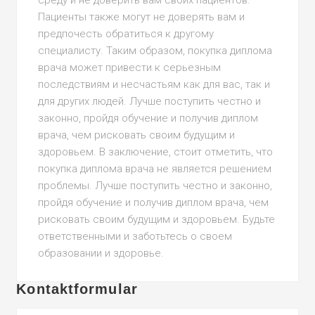
среду и не доверить вам своих пациентов.
Пациенты также могут не доверять вам и
предпочесть обратиться к другому
специалисту. Таким образом, покупка диплома
врача может привести к серьезным
последствиям и несчастьям как для вас, так и
для других людей. Лучше поступить честно и
законно, пройдя обучение и получив диплом
врача, чем рисковать своим будущим и
здоровьем. В заключение, стоит отметить, что
покупка диплома врача не является решением
проблемы. Лучше поступить честно и законно,
пройдя обучение и получив диплом врача, чем
рисковать своим будущим и здоровьем. Будьте
ответственными и заботьтесь о своем
образовании и здоровье.
Kontaktformular