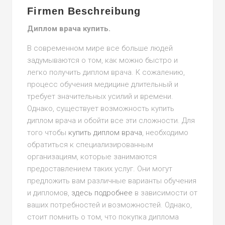
Firmen Beschreibung
Диплом врача купить.
В современном мире все больше людей
задумываются о том, как можно быстро и
легко получить диплом врача. К сожалению,
процесс обучения медицине длительный и
требует значительных усилий и времени.
Однако, существует возможность купить
диплом врача и обойти все эти сложности. Для
того чтобы
купить диплом врача
, необходимо
обратиться к специализированным
организациям, которые занимаются
предоставлением таких услуг. Они могут
предложить вам различные варианты обучения
и дипломов,
здесь подробнее
в зависимости от
ваших потребностей и возможностей. Однако,
стоит помнить о том, что покупка диплома