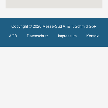
Copyright © 2026 Messe-Süd A. & T. Schmid GbR
AGB
Datenschutz
Impressum
Kontakt