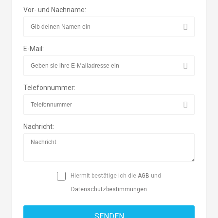
Vor- und Nachname:
E-Mail:
Telefonnummer:
Nachricht:
Hiermit bestätige ich die
AGB
und
Datenschutzbestimmungen