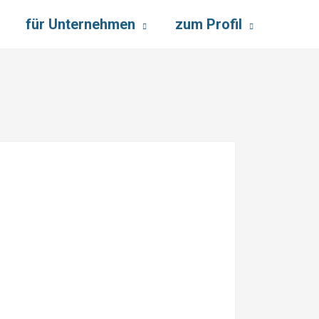
für Unternehmen
zum Profil