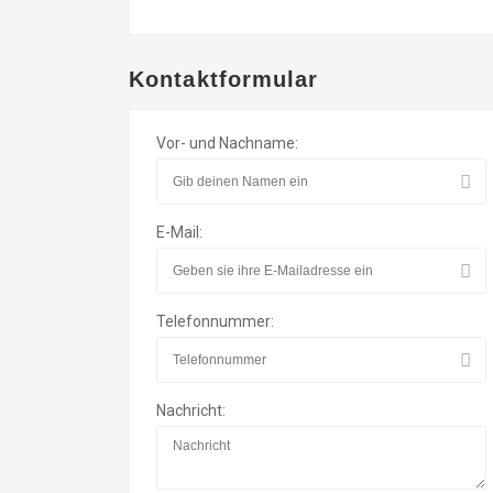
Kontaktformular
Vor- und Nachname:
E-Mail:
Telefonnummer:
Nachricht: