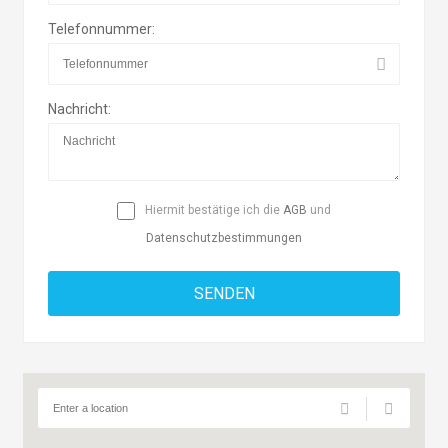
Telefonnummer:
Nachricht:
Hiermit bestätige ich die
AGB
und
Datenschutzbestimmungen