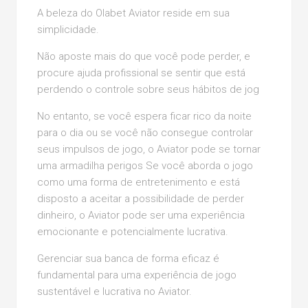
A beleza do Olabet Aviator reside em sua
simplicidade.
Não aposte mais do que você pode perder, e
procure ajuda profissional se sentir que está
perdendo o controle sobre seus hábitos de jog
No entanto, se você espera ficar rico da noite
para o dia ou se você não consegue controlar
seus impulsos de jogo, o Aviator pode se tornar
uma armadilha perigos Se você aborda o jogo
como uma forma de entretenimento e está
disposto a aceitar a possibilidade de perder
dinheiro, o Aviator pode ser uma experiência
emocionante e potencialmente lucrativa.
Gerenciar sua banca de forma eficaz é
fundamental para uma experiência de jogo
sustentável e lucrativa no Aviator.