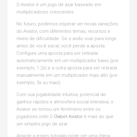
O Aviator é um jogo de azar baseado em
multiplicadores crescentes.
No futuro, podemos esperar ver novas variações
do Aviator, com diferentes temas, recursos e
níveis de dificuldade. Se o avião voar para longe
antes de você sacar, você perde a aposta.
Configure uma aposta para ser retirada
automaticamente em um multiplicador baixo (por
exemplo, 1.2x) e a outra aposta para ser retirada
manualmente em um multiplicador mais alto (por
exemplo, 3x ou mais).
Com sua jogabilidade intuitiva, potencial de
ganhos rápidos e atmosfera social interativa, o
Aviator se tornou um fenômeno entre os
jogadores onlin O
Olabet Aviator
é mais do que
um simples jogo de azar.
Assistir a esses tutoriais pode ser uma ótima