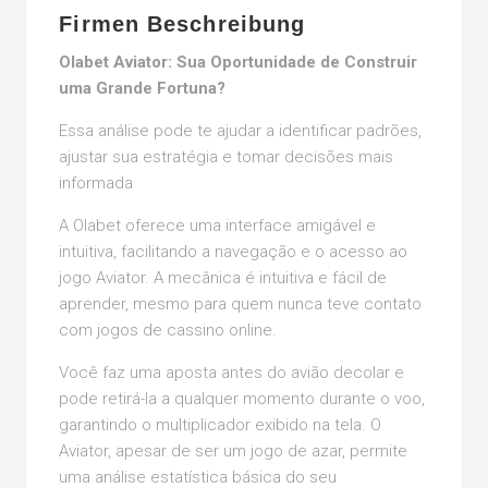
Firmen Beschreibung
Olabet Aviator: Sua Oportunidade de Construir
uma Grande Fortuna?
Essa análise pode te ajudar a identificar padrões,
ajustar sua estratégia e tomar decisões mais
informada
A Olabet oferece uma interface amigável e
intuitiva, facilitando a navegação e o acesso ao
jogo Aviator. A mecânica é intuitiva e fácil de
aprender, mesmo para quem nunca teve contato
com jogos de cassino online.
Você faz uma aposta antes do avião decolar e
pode retirá-la a qualquer momento durante o voo,
garantindo o multiplicador exibido na tela. O
Aviator, apesar de ser um jogo de azar, permite
uma análise estatística básica do seu