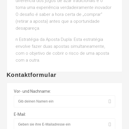
diferencia dos jogos de azar tradicionais e o
torna uma experiência verdadeiramente inovador
O desafio é saber a hora certa de „comprar“
(retirar a aposta) antes que a oportunidade
desapareça.
n Estratégia da Aposta Dupla: Esta estratégia
envolve fazer duas apostas simultaneamente,
com o objetivo de cobrir o risco de uma aposta
com a outra.
Kontaktformular
Vor- und Nachname:
E-Mail: