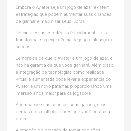
Embora o Aviator seja um jogo de azar, existem
estratégias que podem aumentar suas chances
de ganhar e maximizar seus lucros.
Dominar essas estratégias é fundamental para
transformar sua experiência de jogo e alcançar o
sucess
Lembre-se de que o Aviator é um jogo de azar, e
não há garantia de que você ganhará. Além disso,
a integração de tecnologias como realidade
virtual e aumentada pode levar a experiência do
Aviator a um novo patamar, proporcionando uma
imersão ainda maior para os jogadore
Acompanhe suas apostas, seus ganhos, suas
perdas e os multiplicadores que você costuma
obter.
A emoção e a pressão de tomar decisões