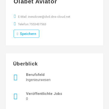
Olabet Aviator
E-Mail: inesdover@dvd.dns-cloud.net
Telefon:7553437563
Speichern
Überblick
Berufsfeld
Ingenieurwesen
Veröffentlichte Jobs
0