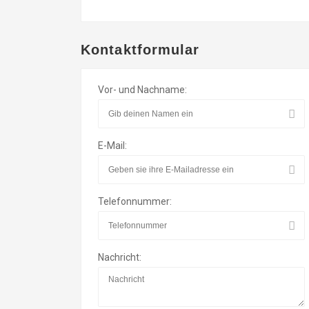
Kontaktformular
Vor- und Nachname:
E-Mail:
Telefonnummer:
Nachricht: