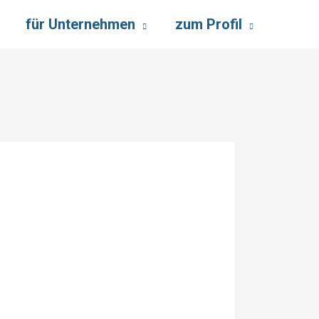
für Unternehmen
zum Profil