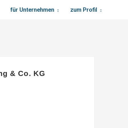
für Unternehmen
zum Profil
ung & Co. KG