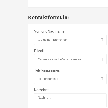
Kontaktformular
Vor- und Nachname:
E-Mail:
Telefonnummer:
Nachricht: