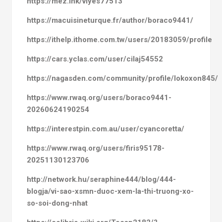
https://mez.ink/viyes77513
https://macuisineturque.fr/author/boraco9441/
https://ithelp.ithome.com.tw/users/20183059/profile
https://cars.yclas.com/user/cilaj54552
https://nagasden.com/community/profile/lokoxon845/
https://www.rwaq.org/users/boraco9441-
20260624190254
https://interestpin.com.au/user/cyancoretta/
https://www.rwaq.org/users/firis95178-
20251130123706
http://network.hu/seraphine444/blog/444-
blogja/vi-sao-xsmn-duoc-xem-la-thi-truong-xo-
so-soi-dong-nhat