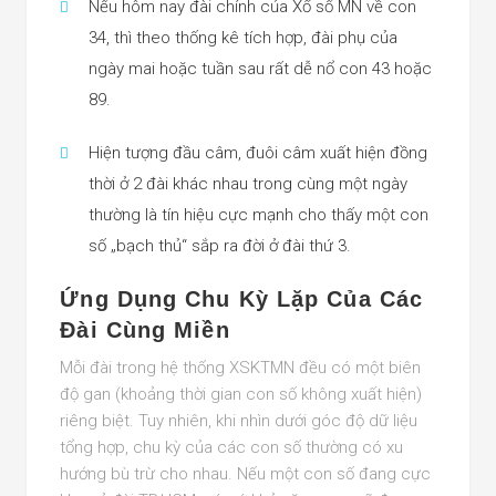
Nếu hôm nay đài chính của Xổ số MN về con
34, thì theo thống kê tích hợp, đài phụ của
ngày mai hoặc tuần sau rất dễ nổ con 43 hoặc
89.
Hiện tượng đầu câm, đuôi câm xuất hiện đồng
thời ở 2 đài khác nhau trong cùng một ngày
thường là tín hiệu cực mạnh cho thấy một con
số „bạch thủ“ sắp ra đời ở đài thứ 3.
Ứng Dụng Chu Kỳ Lặp Của Các
Đài Cùng Miền
Mỗi đài trong hệ thống XSKTMN đều có một biên
độ gan (khoảng thời gian con số không xuất hiện)
riêng biệt. Tuy nhiên, khi nhìn dưới góc độ dữ liệu
tổng hợp, chu kỳ của các con số thường có xu
hướng bù trừ cho nhau. Nếu một con số đang cực