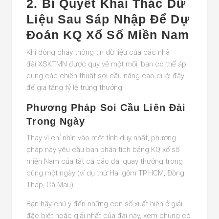
2. Bí Quyết Khai Thác Dữ
Liệu Sau Sáp Nhập Để Dự
Đoán KQ Xổ Số Miền Nam
Khi dòng chảy thông tin dữ liệu của các nhà
đài XSKTMN được quy về một mối, bạn có thể áp
dụng các chiến thuật soi cầu nâng cao dưới đây
để gia tăng tỷ lệ trúng thưởng.
Phương Pháp Soi Cầu Liên Đài
Trong Ngày
Thay vì chỉ nhìn vào một tỉnh duy nhất, phương
pháp này yêu cầu bạn phân tích bảng KQ xổ số
miền Nam của tất cả các đài quay thưởng trong
cùng một ngày (ví dụ thứ Hai gồm TP.HCM, Đồng
Tháp, Cà Mau).
Bạn hãy chú ý đến những con số xuất hiện ở giải
đặc biệt hoặc giải nhất của đài này, xem chúng có