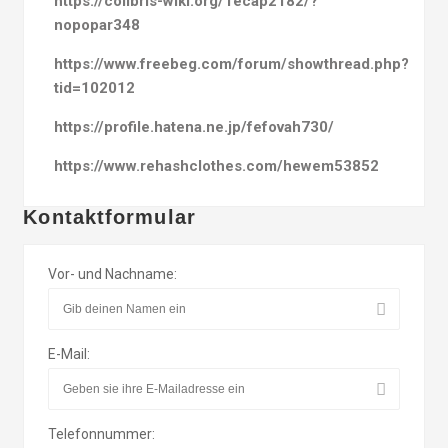
https://colibris-wiki.org/Tecap2182/?
nopopar348
https://www.freebeg.com/forum/showthread.php?
tid=102012
https://profile.hatena.ne.jp/fefovah730/
https://www.rehashclothes.com/hewem53852
Kontaktformular
Vor- und Nachname:
E-Mail:
Telefonnummer: