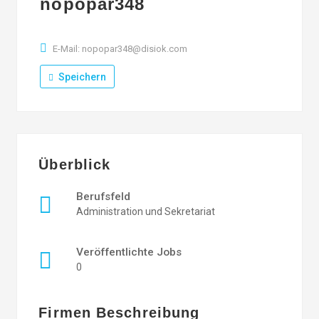
nopopar348
E-Mail: nopopar348@disiok.com
Speichern
Überblick
Berufsfeld
Administration und Sekretariat
Veröffentlichte Jobs
0
Firmen Beschreibung