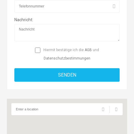
Nachricht:
Hiermit bestätige ich die
AGB
und
Datenschutzbestimmungen