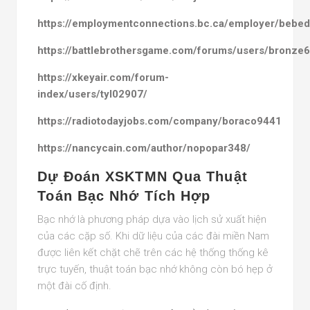
https://employmentconnections.bc.ca/employer/bebe
https://battlebrothersgame.com/forums/users/bronze
https://xkeyair.com/forum-
index/users/tyl02907/
https://radiotodayjobs.com/company/boraco9441
https://nancycain.com/author/nopopar348/
Dự Đoán XSKTMN Qua Thuật
Toán Bạc Nhớ Tích Hợp
Bạc nhớ là phương pháp dựa vào lịch sử xuất hiện
của các cặp số. Khi dữ liệu của các đài miền Nam
được liên kết chặt chẽ trên các hệ thống thống kê
trực tuyến, thuật toán bạc nhớ không còn bó hẹp ở
một đài cố định.