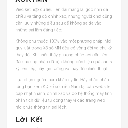
Việc kết hợp dữ liệu liên đài mang lại góc nhìn đa
chiều và tăng độ chính xác, nhưng người chơi cũng
cần lưu ý những điều sau để không sa đà vào
những sai lầm đáng tiếc:
Không phụ thuộc 100% vào một phương pháp: Mọi
quy luật trong Xổ số MN đều có vòng đời và chu kỳ
thay đổi. Khi nhận thấy phương pháp soi cầu liên
đài sau sáp nhập dữ liệu không còn hiệu quả sau 5
kỳ liên tiếp, hãy tạm dừng và thay đổi chiến thuật.
Lựa chọn nguồn tham khảo uy tín: Hãy chắc chắn
rằng bạn xem KQ xổ số miền Nam tại các website
cập nhật nhanh, chính xác và có hệ thống máy tính
phân tích dữ liệu tự động thay vì các trang web
rác chứa thông tin sai lệch.
Lời Kết