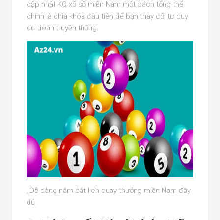
cập nhật KQ xổ số miền Nam một cách tổng thể
chính là chìa khóa đầu tiên để bạn thay đổi tư duy
dự đoán truyền thống.
_Dễ dàng nắm bắt lịch quay thưởng miền Nam đầy
đủ_