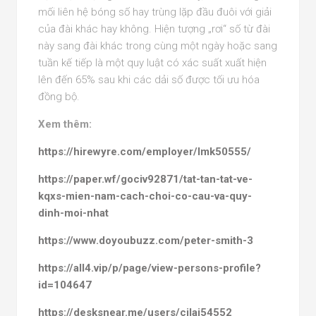
mối liên hệ bóng số hay trùng lặp đầu đuôi với giải
của đài khác hay không. Hiện tượng „rơi“ số từ đài
này sang đài khác trong cùng một ngày hoặc sang
tuần kế tiếp là một quy luật có xác suất xuất hiện
lên đến 65% sau khi các dải số được tối ưu hóa
đồng bộ.
Xem thêm:
https://hirewyre.com/employer/lmk50555/
https://paper.wf/gociv92871/tat-tan-tat-ve-
kqxs-mien-nam-cach-choi-co-cau-va-quy-
dinh-moi-nhat
https://www.doyoubuzz.com/peter-smith-3
https://all4.vip/p/page/view-persons-profile?
id=104647
https://desksnear.me/users/cilaj54552