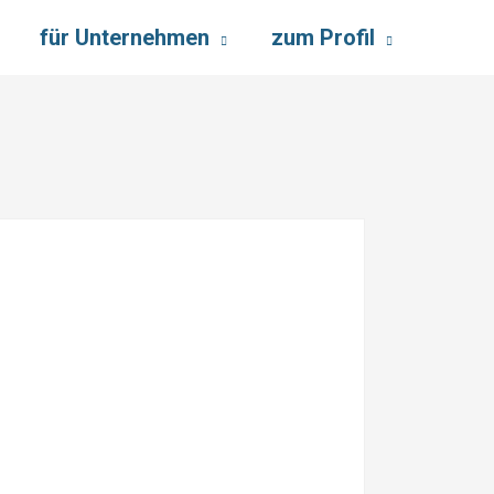
für Unternehmen
zum Profil