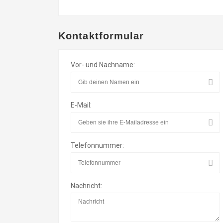
Kontaktformular
Vor- und Nachname:
E-Mail:
Telefonnummer:
Nachricht: