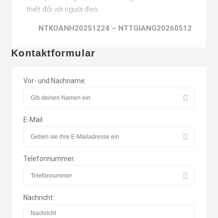
thiết đối với người đeo.
NTKOANH20251224 –
NTTGIANG20260512
Kontaktformular
Vor- und Nachname:
E-Mail:
Telefonnummer:
Nachricht: