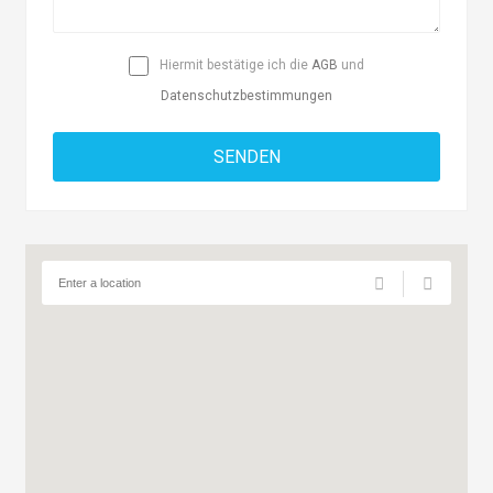
Hiermit bestätige ich die
AGB
und
Datenschutzbestimmungen