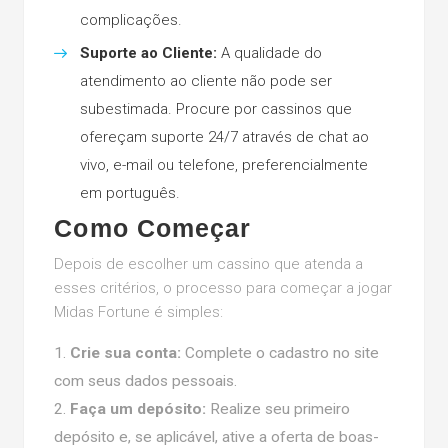
complicações.
Suporte ao Cliente:
A qualidade do
atendimento ao cliente não pode ser
subestimada. Procure por cassinos que
ofereçam suporte 24/7 através de chat ao
vivo, e-mail ou telefone, preferencialmente
em português.
Como Começar
Depois de escolher um cassino que atenda a
esses critérios, o processo para começar a jogar
Midas Fortune é simples:
Crie sua conta:
Complete o cadastro no site
com seus dados pessoais.
Faça um depósito:
Realize seu primeiro
depósito e, se aplicável, ative a oferta de boas-