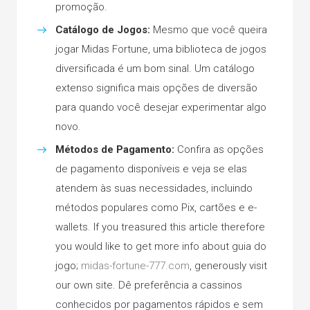
promoção.
Catálogo de Jogos:
Mesmo que você queira
jogar Midas Fortune, uma biblioteca de jogos
diversificada é um bom sinal. Um catálogo
extenso significa mais opções de diversão
para quando você desejar experimentar algo
novo.
Métodos de Pagamento:
Confira as opções
de pagamento disponíveis e veja se elas
atendem às suas necessidades, incluindo
métodos populares como Pix, cartões e e-
wallets. If you treasured this article therefore
you would like to get more info about guia do
jogo;
midas-fortune-777.com
, generously visit
our own site. Dê preferência a cassinos
conhecidos por pagamentos rápidos e sem