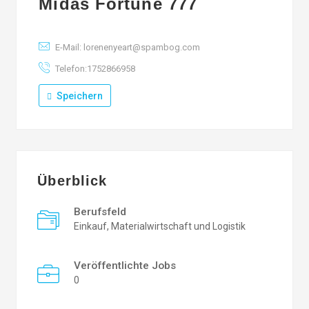
Midas Fortune 777
E-Mail: lorenenyeart@spambog.com
Telefon:1752866958
Speichern
Überblick
Berufsfeld
Einkauf, Materialwirtschaft und Logistik
Veröffentlichte Jobs
0