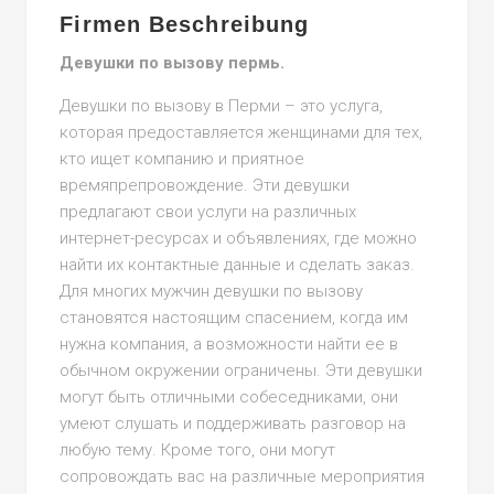
Firmen Beschreibung
Девушки по вызову пермь.
Девушки по вызову в Перми – это услуга,
которая предоставляется женщинами для тех,
кто ищет компанию и приятное
времяпрепровождение. Эти девушки
предлагают свои услуги на различных
интернет-ресурсах и объявлениях, где можно
найти их контактные данные и сделать заказ.
Для многих мужчин девушки по вызову
становятся настоящим спасением, когда им
нужна компания, а возможности найти ее в
обычном окружении ограничены. Эти девушки
могут быть отличными собеседниками, они
умеют слушать и поддерживать разговор на
любую тему. Кроме того, они могут
сопровождать вас на различные мероприятия