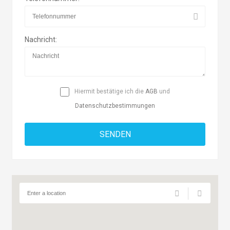
Nachricht:
Hiermit bestätige ich die
AGB
und
Datenschutzbestimmungen