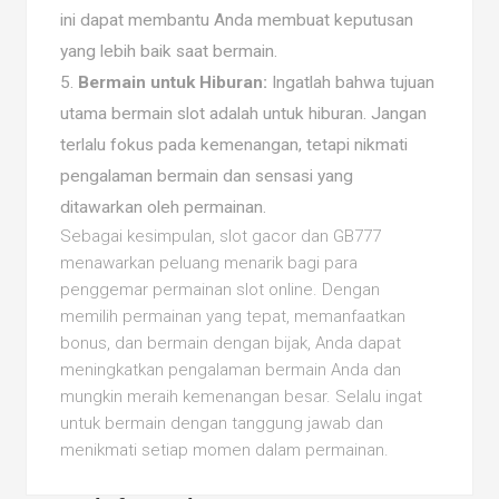
ini dapat membantu Anda membuat keputusan
yang lebih baik saat bermain.
Bermain untuk Hiburan:
Ingatlah bahwa tujuan
utama bermain slot adalah untuk hiburan. Jangan
terlalu fokus pada kemenangan, tetapi nikmati
pengalaman bermain dan sensasi yang
ditawarkan oleh permainan.
Sebagai kesimpulan, slot gacor dan GB777
menawarkan peluang menarik bagi para
penggemar permainan slot online. Dengan
memilih permainan yang tepat, memanfaatkan
bonus, dan bermain dengan bijak, Anda dapat
meningkatkan pengalaman bermain Anda dan
mungkin meraih kemenangan besar. Selalu ingat
untuk bermain dengan tanggung jawab dan
menikmati setiap momen dalam permainan.