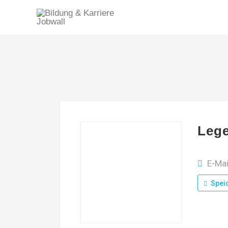
Leg
E-Mai
Spei