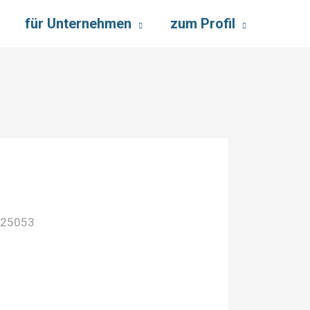
für Unternehmen
zum Profil
225053