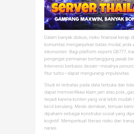
Dalam banyak diskusi, risiko finansial kerap
komunitas menganjurkan batas modal, jeda 
inkonsisten. Bagi platform seperti GB777, t
pengingat permainan bertanggung jawab ber
Intervensi berbasis desain—misalnya penu
fitur turbo—dapat mengurangi impulsivitas.
Studi ini terbatas pada data terbuka dan tid
dapat memverifikasi klaim jam atau pola „gac
terjadi karena konten yang viral lebih muda
kecil berulang. Meski demikian, temuan kam
dipahami sebagai konstruksi sosial yang diper
kognitif. Memperkuat literasi risiko dan tran
narasi.