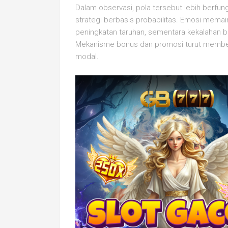
Dalam observasi, pola tersebut lebih berfu
strategi berbasis probabilitas. Emosi memai
peningkatan taruhan, sementara kekalahan 
Mekanisme bonus dan promosi turut member
modal.