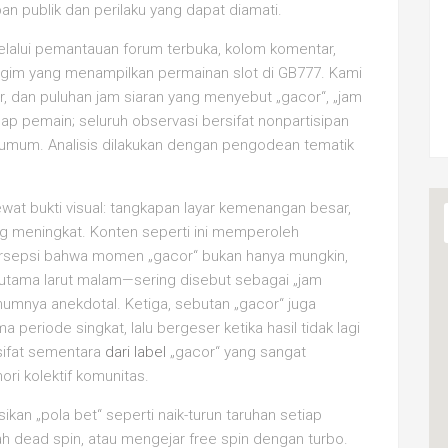
an publik dan perilaku yang dapat diamati.
elalui pemantauan forum terbuka, kolom komentar,
g gim yang menampilkan permainan slot di GB777. Kami
, dan puluhan jam siaran yang menyebut „gacor“, „jam
adap pemain; seluruh observasi bersifat nonpartisipan
umum. Analisis dilakukan dengan pengodean tematik
ewat bukti visual: tangkapan layar kemenangan besar,
ang meningkat. Konten seperti ini memperoleh
persepsi bahwa momen „gacor“ bukan hanya mungkin,
erutama larut malam—sering disebut sebagai „jam
umumnya anekdotal. Ketiga, sebutan „gacor“ juga
a periode singkat, lalu bergeser ketika hasil tidak lagi
sifat sementara
dari label
„gacor“ yang sangat
ri kolektif komunitas.
ikan „pola bet“ seperti naik-turun taruhan setiap
h dead spin, atau mengejar free spin dengan turbo.