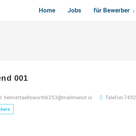
Home
Jobs
für Bewerber
end 001
l: henriettaellsworth6253@mailmenot.io
Telefon:749
chern