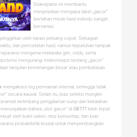
Diskrepansi ini membantu
menjelaskan mengapa label „gacor“
bertahan meski hasil individu sangat
bervariasi.
 dipinggirkan oleh narasi peluang cepat. Sebagian
waktu, dan pencatatan hasil, namun kepatuhan tampak
ransparansi mengenai mekanika gim, odds, serta
potensi mengurangi miskonsepsi tentang „gacor“.
ndaan tampilan kemenangan besar atau pembatasan
ak mengakses log permainan internal, sehingga tidak
or“ secara kausal. Selain itu, bias seleksi mungkin
h teramati ketimbang pengalaman sunyi dari kekalahan
i menunjukkan bahwa „slot gacor“ di
GB777
lebih tepat
kuat oleh bukti salien, ritus komunitas, dan bias
sparansi probabilistik krusial untuk menyeimbangkan