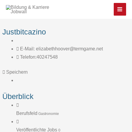
Main
Men
Justbitcazino
E-Mail: elizabethhoover@termgame.net
Telefon:40247548
Speichern
Überblick
Berufsfeld
Gastronomie
Veröffentlichte Jobs
0