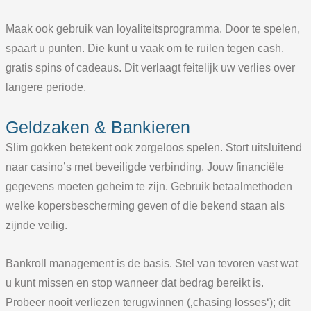
Maak ook gebruik van loyaliteitsprogramma. Door te spelen,
spaart u punten. Die kunt u vaak om te ruilen tegen cash,
gratis spins of cadeaus. Dit verlaagt feitelijk uw verlies over
langere periode.
Geldzaken & Bankieren
Slim gokken betekent ook zorgeloos spelen. Stort uitsluitend
naar casino’s met beveiligde verbinding. Jouw financiële
gegevens moeten geheim te zijn. Gebruik betaalmethoden
welke kopersbescherming geven of die bekend staan als
zijnde veilig.
Bankroll management is de basis. Stel van tevoren vast wat
u kunt missen en stop wanneer dat bedrag bereikt is.
Probeer nooit verliezen terugwinnen (‚chasing losses‘); dit