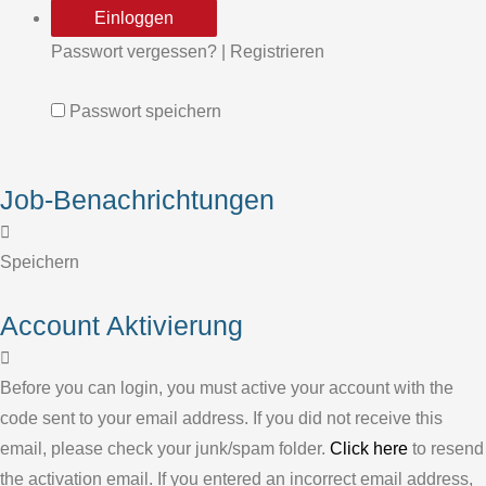
Passwort vergessen?
|
Registrieren
Passwort speichern
Job-Benachrichtungen
Speichern
Account Aktivierung
Before you can login, you must active your account with the
code sent to your email address. If you did not receive this
email, please check your junk/spam folder.
Click here
to resend
the activation email. If you entered an incorrect email address,