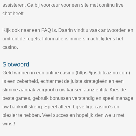
assisteren. Ga bij voorkeur voor een site met continu live
chat heeft.
Kijk ook naar een FAQ is. Daarin vindt u vaak antwoorden en
omtrent de regels. Informatie is immers macht tijdens het
casino.
Slotwoord
Geld winnen in een online casino (
https://justbitcazino.com
)
is een zekerheid, echter met de juiste strategieën en een
slimme aanpak vergroot u uw kansen aanzienlijk. Kies de
beste games, gebruik bonussen verstandig en speel manage
uw bankroll streng. Speel alleen bij veilige casino’s en
plezier te hebben. Veel succes en hopelijk zien we u met
winst!