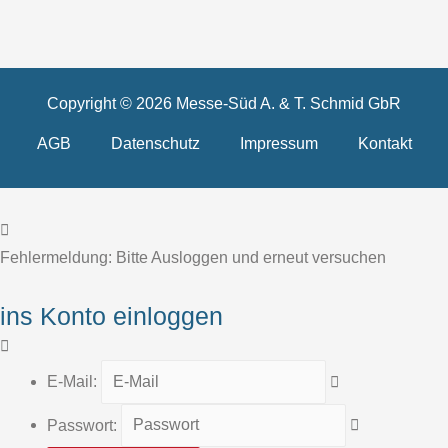
Copyright © 2026 Messe-Süd A. & T. Schmid GbR
AGB
Datenschutz
Impressum
Kontakt
Fehlermeldung:
Bitte
Ausloggen
und erneut versuchen
ins Konto einloggen
E-Mail:
Passwort: