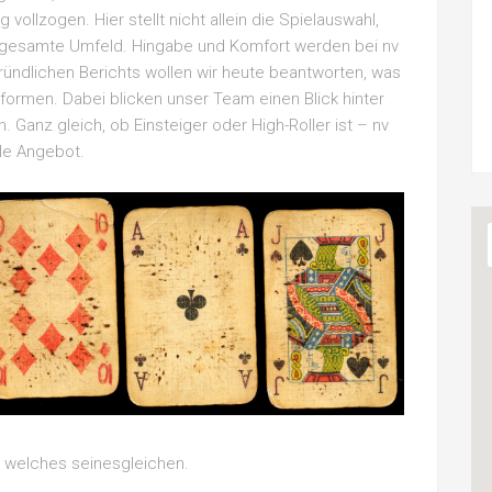
ollzogen. Hier stellt nicht allein die Spielauswahl,
s gesamte Umfeld. Hingabe und Komfort werden bei nv
gründlichen Berichts wollen wir heute beantworten, was
ormen. Dabei blicken unser Team einen Blick hinter
n. Ganz gleich, ob Einsteiger oder High-Roller ist – nv
ale Angebot.
, welches seinesgleichen.