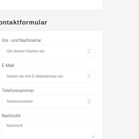
ontaktformular
Vor- und Nachname:
E-Mail:
Telefonnummer:
Nachricht: