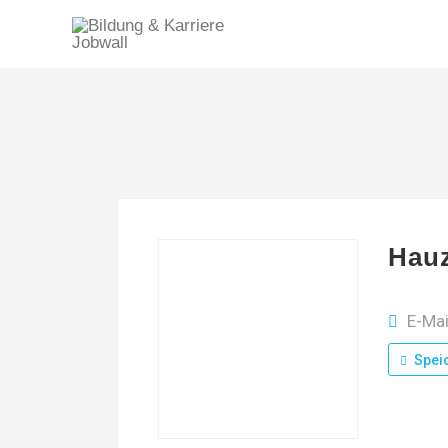
Hauz
E-Mai
Spei