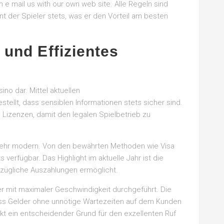
n e mail us with our own web site. Alle Regeln sind
nnt der Spieler stets, was er den Vorteil am besten
 und Effizientes
ino dar. Mittel aktuellen
tellt, dass sensiblen Informationen stets sicher sind.
 Lizenzen, damit den legalen Spielbetrieb zu
 sehr modern. Von den bewährten Methoden wie Visa
 verfügbar. Das Highlight im aktuelle Jahr ist die
rzügliche Auszahlungen ermöglicht.
r mit maximaler Geschwindigkeit durchgeführt. Die
ass Gelder ohne unnötige Wartezeiten auf dem Kunden
kt ein entscheidender Grund für den exzellenten Ruf