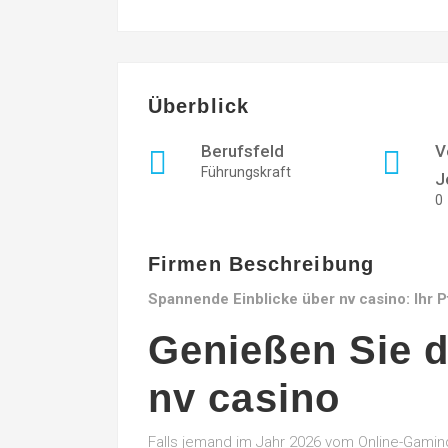
Überblick
Berufsfeld
V
Führungskraft
J
0
Firmen Beschreibung
Spannende Einblicke über nv casino: Ihr P
Genießen Sie d
nv casino
Falls jemand im Jahr 2026 vom Online-Gamin