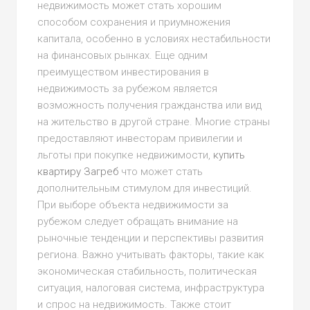
недвижимость может стать хорошим
способом сохранения и приумножения
капитала, особенно в условиях нестабильности
на финансовых рынках. Еще одним
преимуществом инвестирования в
недвижимость за рубежом является
возможность получения гражданства или вид
на жительство в другой стране. Многие страны
предоставляют инвесторам привилегии и
льготы при покупке недвижимости,
купить
квартиру Загреб
что может стать
дополнительным стимулом для инвестиций.
При выборе объекта недвижимости за
рубежом следует обращать внимание на
рыночные тенденции и перспективы развития
региона. Важно учитывать факторы, такие как
экономическая стабильность, политическая
ситуация, налоговая система, инфраструктура
и спрос на недвижимость. Также стоит