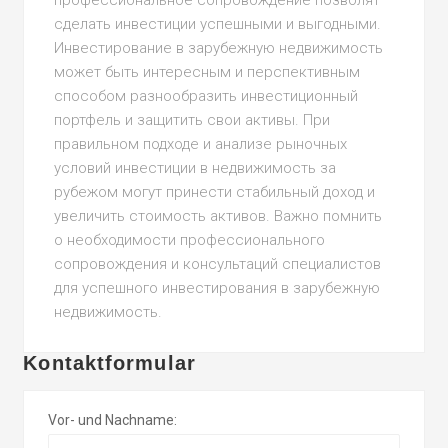
профессиональное сопровождение позволят
сделать инвестиции успешными и выгодными.
Инвестирование в зарубежную недвижимость
может быть интересным и перспективным
способом разнообразить инвестиционный
портфель и защитить свои активы. При
правильном подходе и анализе рыночных
условий инвестиции в недвижимость за
рубежом могут принести стабильный доход и
увеличить стоимость активов. Важно помнить
о необходимости профессионального
сопровождения и консультаций специалистов
для успешного инвестирования в зарубежную
недвижимость.
Kontaktformular
Vor- und Nachname: