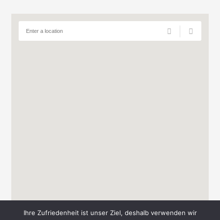
Ihre Zufriedenheit ist unser Ziel, deshalb verwenden wir