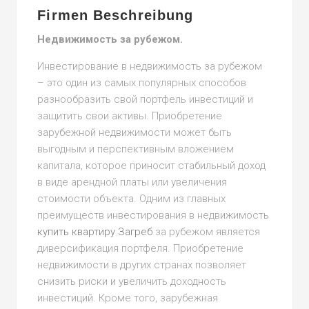
Firmen Beschreibung
Недвижимость за рубежом.
Инвестирование в недвижимость за рубежом
– это один из самых популярных способов
разнообразить свой портфель инвестиций и
защитить свои активы. Приобретение
зарубежной недвижимости может быть
выгодным и перспективным вложением
капитала, которое приносит стабильный доход
в виде арендной платы или увеличения
стоимости объекта. Одним из главных
преимуществ инвестирования в недвижимость
купить квартиру Загреб
за рубежом является
диверсификация портфеля. Приобретение
недвижимости в других странах позволяет
снизить риски и увеличить доходность
инвестиций. Кроме того, зарубежная