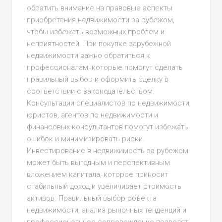
обратить внимание на правовые аспекты
приобретения недвижимости за рубежом,
чтобы избежать возможных проблем и
неприятностей. При покупке зарубежной
недвижимости важно обратиться к
профессионалам, которые помогут сделать
правильный выбор и оформить сделку в
соответствии с законодательством.
Консультации специалистов по недвижимости,
юристов, агентов по недвижимости и
финансовых консультантов помогут избежать
ошибок и минимизировать риски.
Инвестирование в недвижимость за рубежом
может быть выгодным и перспективным
вложением капитала, которое приносит
стабильный доход и увеличивает стоимость
активов. Правильный выбор объекта
недвижимости, анализ рыночных тенденций и