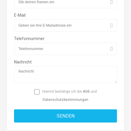
E-Mail:
Telefonnummer:
Nachricht:
Hiermit bestätige ich die
AGB
und
Datenschutzbestimmungen