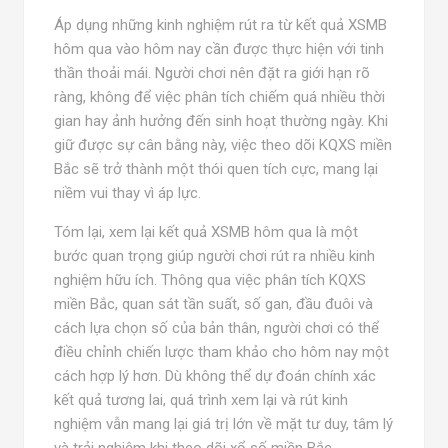
Áp dụng những kinh nghiệm rút ra từ kết quả XSMB
hôm qua vào hôm nay cần được thực hiện với tinh
thần thoải mái. Người chơi nên đặt ra giới hạn rõ
ràng, không để việc phân tích chiếm quá nhiều thời
gian hay ảnh hưởng đến sinh hoạt thường ngày. Khi
giữ được sự cân bằng này, việc theo dõi KQXS miền
Bắc sẽ trở thành một thói quen tích cực, mang lại
niềm vui thay vì áp lực.
Tóm lại, xem lại kết quả XSMB hôm qua là một
bước quan trọng giúp người chơi rút ra nhiều kinh
nghiệm hữu ích. Thông qua việc phân tích KQXS
miền Bắc, quan sát tần suất, số gan, đầu đuôi và
cách lựa chọn số của bản thân, người chơi có thể
điều chỉnh chiến lược tham khảo cho hôm nay một
cách hợp lý hơn. Dù không thể dự đoán chính xác
kết quả tương lai, quá trình xem lại và rút kinh
nghiệm vẫn mang lại giá trị lớn về mặt tư duy, tâm lý