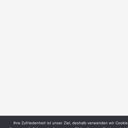
Ihre Zufriedenheit ist unser Ziel, deshalb verwenden wir Cookie