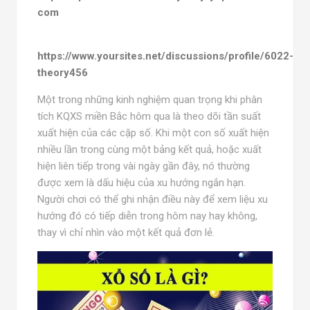
com
https://www.yoursites.net/discussions/profile/6022-
theory456
Một trong những kinh nghiệm quan trọng khi phân
tích KQXS miền Bắc hôm qua là theo dõi tần suất
xuất hiện của các cặp số. Khi một con số xuất hiện
nhiều lần trong cùng một bảng kết quả, hoặc xuất
hiện liên tiếp trong vài ngày gần đây, nó thường
được xem là dấu hiệu của xu hướng ngắn hạn.
Người chơi có thể ghi nhận điều này để xem liệu xu
hướng đó có tiếp diễn trong hôm nay hay không,
thay vì chỉ nhìn vào một kết quả đơn lẻ.