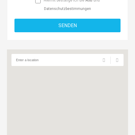
Hiermit bestätige ich die
AGB
und
Datenschutzbestimmungen