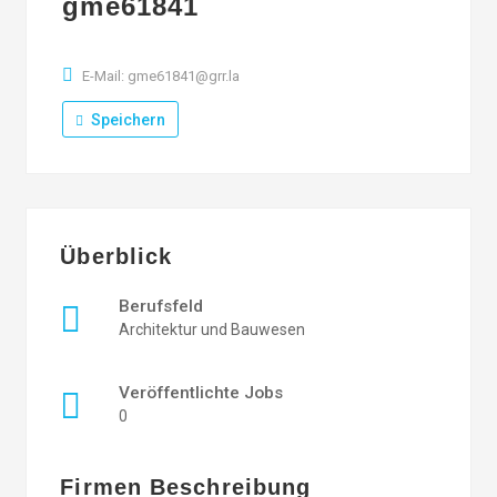
gme61841
E-Mail: gme61841@grr.la
Speichern
Überblick
Berufsfeld
Architektur und Bauwesen
Veröffentlichte Jobs
0
Firmen Beschreibung