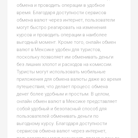
обмена и проводить операции в удобное
время. Благодаря доступности сервисов
обмена валют через интернет, пользователи
могут быстро реагировать на изменения
курсов и проводить операции в наиболее
выгодный момент. Кроме того, онлайн обмен
валют в Мексике удобен для туристов,
поскольку позволяет им обменивать деньги
без лишних хлопот и расходов на комиссии.
Туристы могут использовать мобильные
приложения для обмена валюты даже во время
путешествия, что делает процесс обмена
денег более удобным и простым. В целом,
онлайн обмен валют в Мексике представляет
собой удобный и безопасный способ для
пользователей обменивать деньги по
выгодному курсу. Благодаря доступности
сервисов обмена валют через интернет,