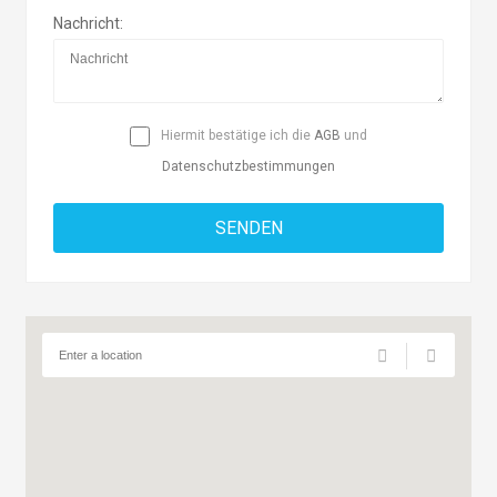
Nachricht:
Hiermit bestätige ich die
AGB
und
Datenschutzbestimmungen