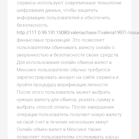
сервисы используют современные технологии
шифрования данных, чтобы защитить
информацию пользователей и обеспечить
безопасность
http://111.0.99.191:19080/valeriachase7/valeria1997/-/iss
финансовых транзакций. Это позволяет
пользователям обменивать валюту онлайн с
уверенностью в безопасности своих средств.
Для использования онлайн обмена валют в
Мексике пользователю обычно требуется
зарегистрировать аккаунт на сайте сервиса и
пройти процедуру верификации личности.
После этого пользователь может выбрать
нужную валюту для обмена, указать сумму и
выбрать способ оплаты. После завершения
операции пользователь получает новую валюту
на свой счет в течение нескольких минут.
Онлайн обмен валют в Мексике также
позволяет пользователям отслеживать курсы