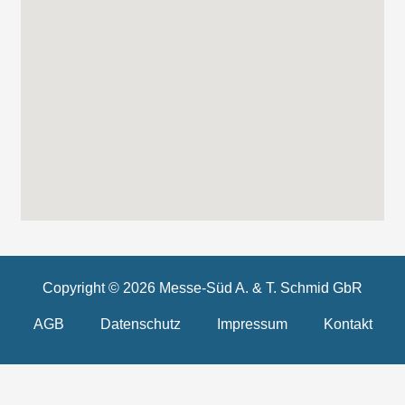
Copyright © 2026 Messe-Süd A. & T. Schmid GbR
AGB
Datenschutz
Impressum
Kontakt