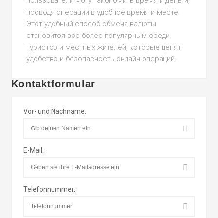
пользователи могут экономить время и деньги,
проводя операции в удобное время и месте.
Этот удобный способ обмена валюты
становится все более популярным среди
туристов и местных жителей, которые ценят
удобство и безопасность онлайн операций.
Kontaktformular
Vor- und Nachname:
E-Mail:
Telefonnummer: