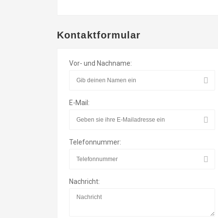
Kontaktformular
Vor- und Nachname:
E-Mail:
Telefonnummer:
Nachricht: