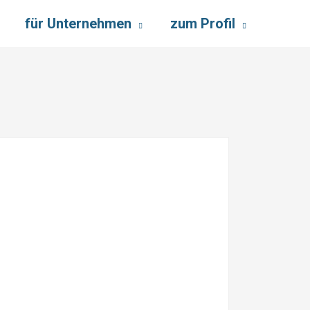
für Unternehmen
zum Profil