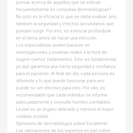
pensar acerca de aquellos que se indican
frecuentemente en consultas dermatológicas?
No solo es la eficacia lo que se debe evaluar, sino
también la seguridad y efectos secundarios que
pueden surgir. Por eso, es esencial profundizar
en el tema antes de hacer una elección.
Los especialistas suelen basarse en
investigaciones y pruebas reales a la hora de
sugerir ciertos tratamientos. Esto es fundamental,
ya que garantiza una cierta seguridad y confianza
para el paciente. Al final del día, cada persona es
diferente y lo que puede funcionar para uno
puede no ser efectivo para otro. Por ello, es
recomendable que cada individuo se informe
adecuadamente y consulte fuentes confiables.
La piel es un órgano delicado y merece el mejor
cuidado posible.
Opiniones de dermatólogos sobre Exodermin
Las valoraciones de los expertos en piel sobre