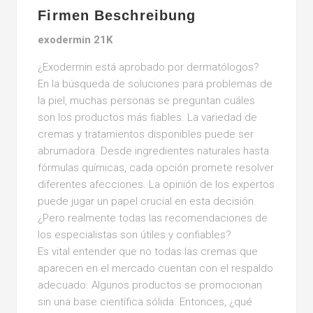
Firmen Beschreibung
exodermin 21K
¿Exodermin está aprobado por dermatólogos?
En la búsqueda de soluciones para problemas de
la piel, muchas personas se preguntan cuáles
son los productos más fiables. La variedad de
cremas y tratamientos disponibles puede ser
abrumadora. Desde ingredientes naturales hasta
fórmulas químicas, cada opción promete resolver
diferentes afecciones. La opinión de los expertos
puede jugar un papel crucial en esta decisión.
¿Pero realmente todas las recomendaciones de
los especialistas son útiles y confiables?
Es vital entender que no todas las cremas que
aparecen en el mercado cuentan con el respaldo
adecuado. Algunos productos se promocionan
sin una base científica sólida. Entonces, ¿qué