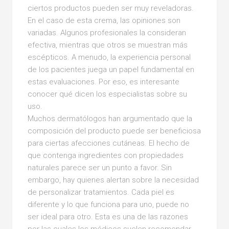
ciertos productos pueden ser muy reveladoras.
En el caso de esta crema, las opiniones son
variadas. Algunos profesionales la consideran
efectiva, mientras que otros se muestran más
escépticos. A menudo, la experiencia personal
de los pacientes juega un papel fundamental en
estas evaluaciones. Por eso, es interesante
conocer qué dicen los especialistas sobre su
uso.
Muchos dermatólogos han argumentado que la
composición del producto puede ser beneficiosa
para ciertas afecciones cutáneas. El hecho de
que contenga ingredientes con propiedades
naturales parece ser un punto a favor. Sin
embargo, hay quienes alertan sobre la necesidad
de personalizar tratamientos. Cada piel es
diferente y lo que funciona para uno, puede no
ser ideal para otro. Esta es una de las razones