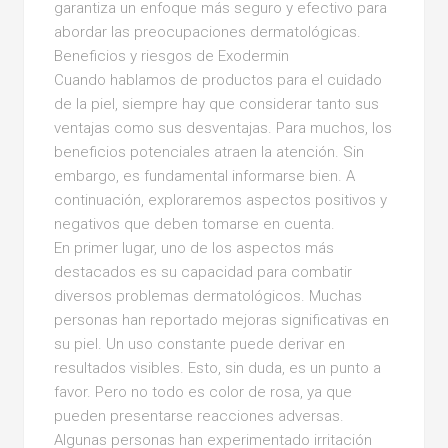
garantiza un enfoque más seguro y efectivo para
abordar las preocupaciones dermatológicas.
Beneficios y riesgos de Exodermin
Cuando hablamos de productos para el cuidado
de la piel, siempre hay que considerar tanto sus
ventajas como sus desventajas. Para muchos, los
beneficios potenciales atraen la atención. Sin
embargo, es fundamental informarse bien. A
continuación, exploraremos aspectos positivos y
negativos que deben tomarse en cuenta.
En primer lugar, uno de los aspectos más
destacados es su capacidad para combatir
diversos problemas dermatológicos. Muchas
personas han reportado mejoras significativas en
su piel. Un uso constante puede derivar en
resultados visibles. Esto, sin duda, es un punto a
favor. Pero no todo es color de rosa, ya que
pueden presentarse reacciones adversas.
Algunas personas han experimentado irritación