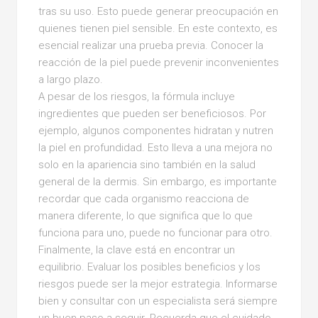
tras su uso. Esto puede generar preocupación en
quienes tienen piel sensible. En este contexto, es
esencial realizar una prueba previa. Conocer la
reacción de la piel puede prevenir inconvenientes
a largo plazo.
A pesar de los riesgos, la fórmula incluye
ingredientes que pueden ser beneficiosos. Por
ejemplo, algunos componentes hidratan y nutren
la piel en profundidad. Esto lleva a una mejora no
solo en la apariencia sino también en la salud
general de la dermis. Sin embargo, es importante
recordar que cada organismo reacciona de
manera diferente, lo que significa que lo que
funciona para uno, puede no funcionar para otro.
Finalmente, la clave está en encontrar un
equilibrio. Evaluar los posibles beneficios y los
riesgos puede ser la mejor estrategia. Informarse
bien y consultar con un especialista será siempre