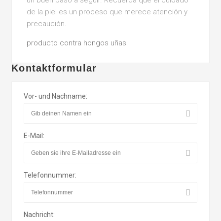
un buen paso a seguir. Recuerda que el cuidado
de la piel es un proceso que merece atención y
precaución.
producto contra hongos uñas
Kontaktformular
Vor- und Nachname:
E-Mail:
Telefonnummer:
Nachricht: