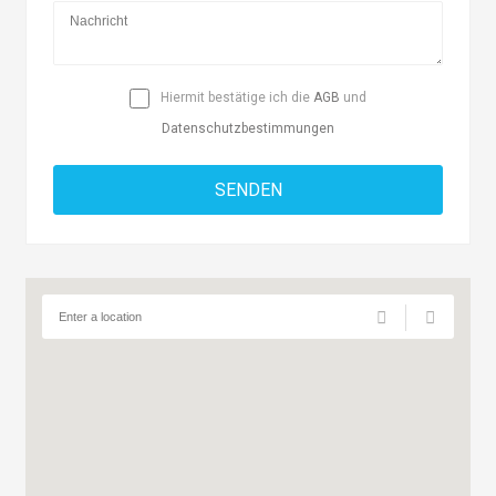
Hiermit bestätige ich die
AGB
und
Datenschutzbestimmungen