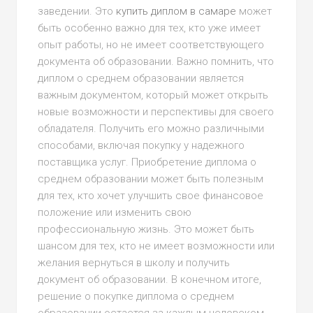
заведении. Это
купить диплом в самаре
может
быть особенно важно для тех, кто уже имеет
опыт работы, но не имеет соответствующего
документа об образовании. Важно помнить, что
диплом о среднем образовании является
важным документом, который может открыть
новые возможности и перспективы для своего
обладателя. Получить его можно различными
способами, включая покупку у надежного
поставщика услуг. Приобретение диплома о
среднем образовании может быть полезным
для тех, кто хочет улучшить свое финансовое
положение или изменить свою
профессиональную жизнь. Это может быть
шансом для тех, кто не имеет возможности или
желания вернуться в школу и получить
документ об образовании. В конечном итоге,
решение о покупке диплома о среднем