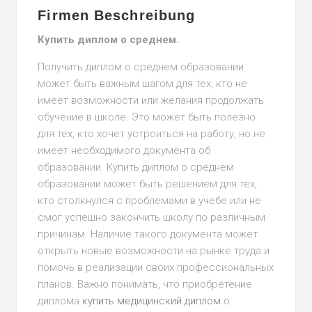
Firmen Beschreibung
Купить диплом о среднем.
Получить диплом о среднем образовании
может быть важным шагом для тех, кто не
имеет возможности или желания продолжать
обучение в школе. Это может быть полезно
для тех, кто хочет устроиться на работу, но не
имеет необходимого документа об
образовании. Купить диплом о среднем
образовании может быть решением для тех,
кто столкнулся с проблемами в учебе или не
смог успешно закончить школу по различным
причинам. Наличие такого документа может
открыть новые возможности на рынке труда и
помочь в реализации своих профессиональных
планов. Важно понимать, что приобретение
диплома
купить медицинский диплом
о