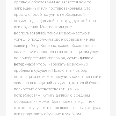
среднем образовании не является чем-то
запрещенным или противозаконным. Это
просто способ получить необходимый
документ для дальнейшего трудоустройства
или обучения. Многие люди уже
воспользовались такой возможностью и
успешно продолжили свое образование или
нашли работу. Конечно, важно обращаться к
надежным и проверенным поставщикам услуг
по приобретению дипломов,
купить диплом
ветеринара
чтобы избежать возможных
проблем в будущем. Правильный выбор
поставщика поможет получить качественный и
законно выглядящий документ, который будет
полностью соответствовать вашим
потребностям. Купить диплом о среднем
образовании может быть полезным для тех,
кто хочет улучшить свои шансы на рынке труда
или продолжить обучение в учебном