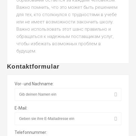
образовании остается за каждым человеком.
Важно помнить, что это может быть решением
для тех, кто столкнулся с трудностями в учебе
или не имеет возможности закончить школу.
Важно использовать этот шанс правильно и
обращаться к надежным поставщикам услуг,
чтобы избежать возможных проблем в
будущем.
Kontaktformular
Vor- und Nachname:
E-Mail:
Telefonnummer: