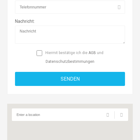
Nachricht:
Hiermit bestätige ich die
AGB
und
Datenschutzbestimmungen