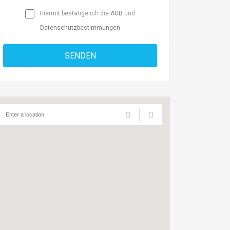
Hiermit bestätige ich die
AGB
und
Datenschutzbestimmungen