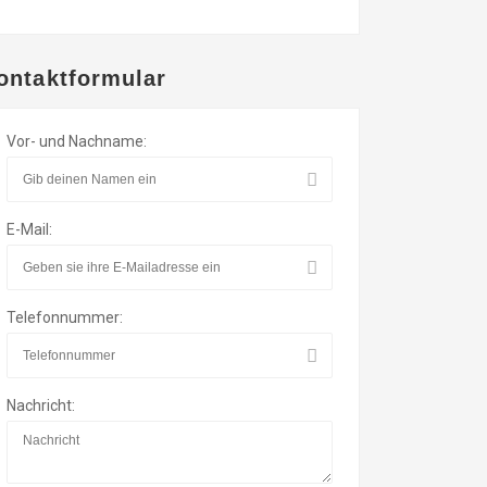
ontaktformular
Vor- und Nachname:
E-Mail:
Telefonnummer:
Nachricht: