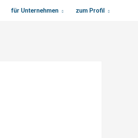
für Unternehmen
zum Profil