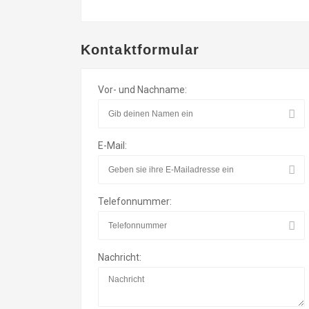
Kontaktformular
Vor- und Nachname:
E-Mail:
Telefonnummer:
Nachricht: