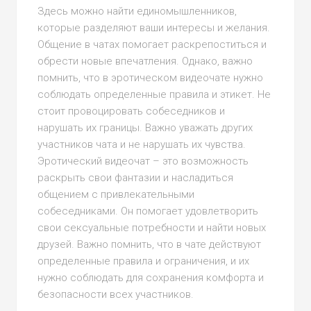
Здесь можно найти единомышленников,
которые разделяют ваши интересы и желания.
Общение в чатах помогает раскрепоститься и
обрести новые впечатления. Однако, важно
помнить, что в эротическом видеочате нужно
соблюдать определенные правила и этикет. Не
стоит провоцировать собеседников и
нарушать их границы. Важно уважать других
участников чата и не нарушать их чувства.
Эротический видеочат – это возможность
раскрыть свои фантазии и насладиться
общением с привлекательными
собеседниками. Он помогает удовлетворить
свои сексуальные потребности и найти новых
друзей. Важно помнить, что в чате действуют
определенные правила и ограничения, и их
нужно соблюдать для сохранения комфорта и
безопасности всех участников.