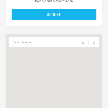
Datenschutzbestimmungen