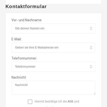
Kontaktformular
Vor- und Nachname:
E-Mail:
Telefonnummer:
Nachricht:
Hiermit bestätige ich die
AGB
und