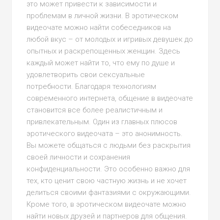
это может привести к зависимости и
проблемам в личной жизни. В эротическом
видеочате можно найти собеседников на
любой вкус – от молодых и игривых девушек до
опытных и раскрепощенных женщин. Здесь
каждый может найти то, что ему по душе и
удовлетворить свои сексуальные
потребности. Благодаря технологиям
современного интернета, общение в видеочате
становится все более реалистичным и
привлекательным. Один из главных плюсов
эротического видеочата – это анонимность.
Вы можете общаться с людьми без раскрытия
своей личности и сохранения
конфиденциальности. Это особенно важно для
тех, кто ценит свою частную жизнь и не хочет
делиться своими фантазиями с окружающими.
Кроме того, в эротическом видеочате можно
найти новых друзей и партнеров для общения.