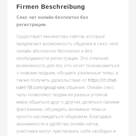
Firmen Beschreibung
Секс чат онлайн бесплатно без
регистрации.
Существует множество сайтов, которые
предлагают возможность общения в секс чате
онлайн абсолютно бесплатно и без
необходимости регистрации. Это отличная
возможность для тех, кто хочет познакомиться
с новыми людьми, обсудить различные темы, а
также получить удовольствие от
https://rt.chat-
rulet-18.com/group-sex
общения. Онлайн секс
чаты позволяют людям из разных уголков
мира общаться друг с другом, делиться своими
фантазиями, обсуждать интимные темы и
просто наслаждаться общением. Благодаря
анонимности и удобству онлайн чатов,
участники могут чувствовать себя свободно и