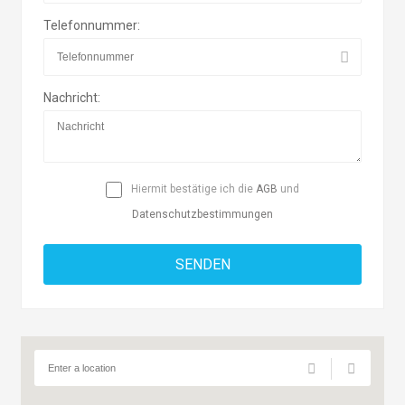
Telefonnummer:
Nachricht:
Hiermit bestätige ich die
AGB
und
Datenschutzbestimmungen