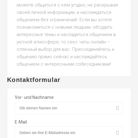
можете общаться с кем угодно, не раскрывая
своей личной информации, и наслаждаться
общением без ограничений. Если вы хотите
познакомиться с новыми людьми, обсудить
интересные темы и насладиться общением в
уютной атмосфере, то секс чаты онлайн –
отличный выбор для вас. Присоединяйтесь к
общению прямо сейчас и наслаждайтесь
общением с интересными собеседниками!
Kontaktformular
Vor- und Nachname:
E-Mail: