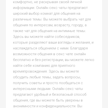
комфортно, не раскрывая своей личной
информации. Онлайн секс чаты предлагают
широкий выбор комнат для общения на
различные темы. Вы можете выбрать чат для
общения по интересам, возрасту, городу, а
также чат для общения на интимные темы.
Здесь вы можете найти собеседников,
которые разделяют ваши взгляды и желания, и
наслаждаться общением с ними. Благодаря
возможности общения в секс чате онлайн
бесплатно и без регистрации, вы можете легко
найти себе компанию для приятного
времяпровождения. Здесь вы можете
обсудить любые темы, задать вопросы,
получить советы и просто пообщаться с
интересными людьми. Онлайн секс чаты
предлагают удобный и безопасный способ
общения, где вы можете быть уверены в
анонимности и конфиденциальности. Вы