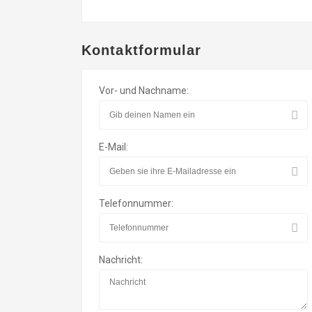
Kontaktformular
Vor- und Nachname:
E-Mail:
Telefonnummer:
Nachricht: