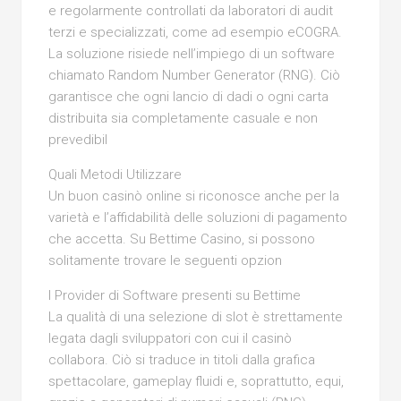
e regolarmente controllati da laboratori di audit
terzi e specializzati, come ad esempio eCOGRA.
La soluzione risiede nell’impiego di un software
chiamato Random Number Generator (RNG). Ciò
garantisce che ogni lancio di dadi o ogni carta
distribuita sia completamente casuale e non
prevedibil
Quali Metodi Utilizzare
Un buon casinò online si riconosce anche per la
varietà e l’affidabilità delle soluzioni di pagamento
che accetta. Su Bettime Casino, si possono
solitamente trovare le seguenti opzion
I Provider di Software presenti su Bettime
La qualità di una selezione di slot è strettamente
legata dagli sviluppatori con cui il casinò
collabora. Ciò si traduce in titoli dalla grafica
spettacolare, gameplay fluidi e, soprattutto, equi,