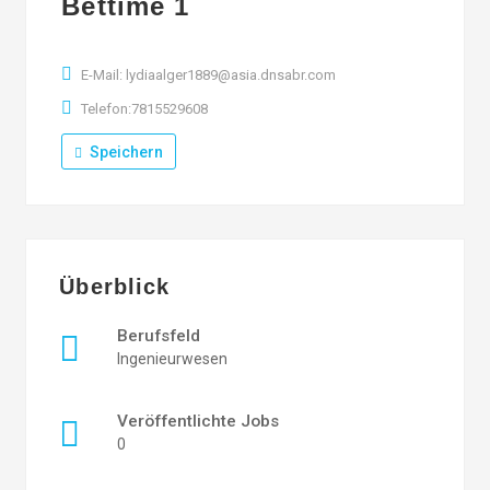
Bettime 1
E-Mail: lydiaalger1889@asia.dnsabr.com
Telefon:7815529608
Speichern
Überblick
Berufsfeld
Ingenieurwesen
Veröffentlichte Jobs
0