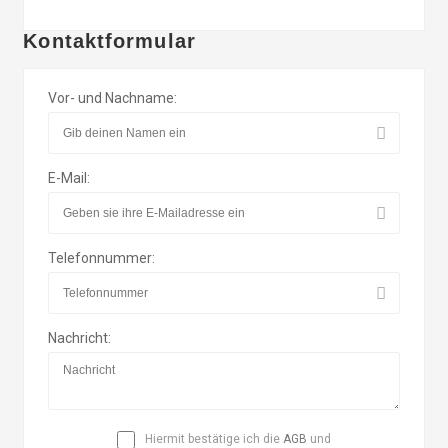
Kontaktformular
Vor- und Nachname:
E-Mail:
Telefonnummer:
Nachricht:
Hiermit bestätige ich die
AGB
und